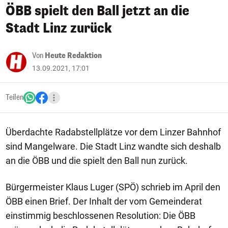
ÖBB spielt den Ball jetzt an die
Stadt Linz zurück
Von
Heute Redaktion
13.09.2021, 17:01
Teilen
Überdachte Radabstellplätze vor dem Linzer Bahnhof
sind Mangelware. Die Stadt Linz wandte sich deshalb
an die ÖBB und die spielt den Ball nun zurück.
Bürgermeister Klaus Luger (SPÖ) schrieb im April den
ÖBB einen Brief. Der Inhalt der vom Gemeinderat
einstimmig beschlossenen Resolution: Die ÖBB