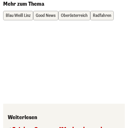
Mehr zum Thema
Blau Weiß Linz
Good News
Oberösterreich
Radfahren
Weiterlesen