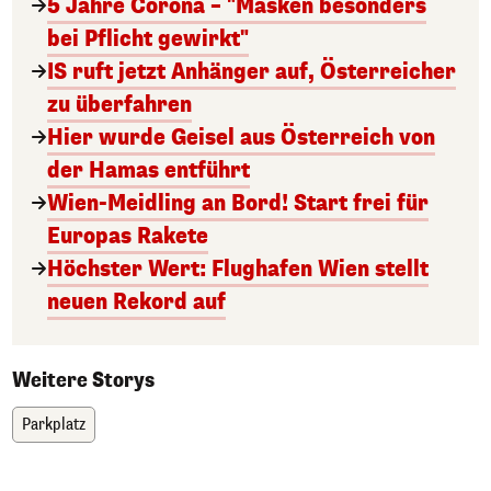
5 Jahre Corona – "Masken besonders
bei Pflicht gewirkt"
IS ruft jetzt Anhänger auf, Österreicher
zu überfahren
Hier wurde Geisel aus Österreich von
der Hamas entführt
Wien-Meidling an Bord! Start frei für
Europas Rakete
Höchster Wert: Flughafen Wien stellt
neuen Rekord auf
Weitere Storys
Parkplatz