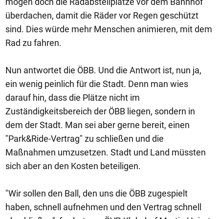
mögen doch die Radabstellplätze vor dem Bahnhof
überdachen, damit die Räder vor Regen geschützt
sind. Dies würde mehr Menschen animieren, mit dem
Rad zu fahren.
Nun antwortet die ÖBB. Und die Antwort ist, nun ja,
ein wenig peinlich für die Stadt. Denn man wies
darauf hin, dass die Plätze nicht im
Zuständigkeitsbereich der ÖBB liegen, sondern in
dem der Stadt. Man sei aber gerne bereit, einen
"Park&Ride-Vertrag" zu schließen und die
Maßnahmen umzusetzen. Stadt und Land müssten
sich aber an den Kosten beteiligen.
"Wir sollen den Ball, den uns die ÖBB zugespielt
haben, schnell aufnehmen und den Vertrag schnell