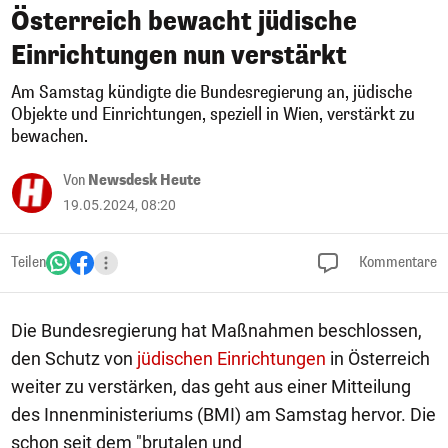
Österreich bewacht jüdische
Einrichtungen nun verstärkt
Am Samstag kündigte die Bundesregierung an, jüdische
Objekte und Einrichtungen, speziell in Wien, verstärkt zu
bewachen.
Von
Newsdesk Heute
19.05.2024, 08:20
Teilen
Kommentare
Die Bundesregierung hat Maßnahmen beschlossen,
den Schutz von
jüdischen Einrichtungen
in Österreich
weiter zu verstärken, das geht aus einer Mitteilung
des Innenministeriums (BMI) am Samstag hervor. Die
schon seit dem "brutalen und