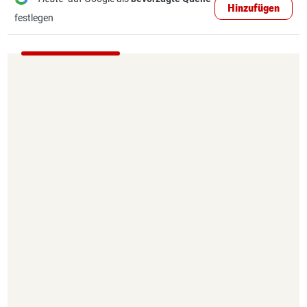
Hinzufügen
festlegen