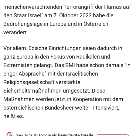
menschenverachtenden Terrorangriff der Hamas auf
den Staat Israel" am 7. Oktober 2023 habe die
Bedrohungslage in Europa und in Österreich
verändert.
Vor allem jüdische Einrichtungen seien dadurch in
ganz Europa in den Fokus von Radikalen und
Extremisten gelangt. Das BMI habe schon damals "in
enger Absprache" mit der Israelitischen
Religionsgesellschaft verstärkte
Sicherheitsmaßnahmen umgesetzt. Diese
Maßnahmen werden jetzt in Kooperation mit dem
österreichischen Bundesheer weiter intensiviert,
heißt es.
"Heute"
auf Google als
bevorzugte Quelle