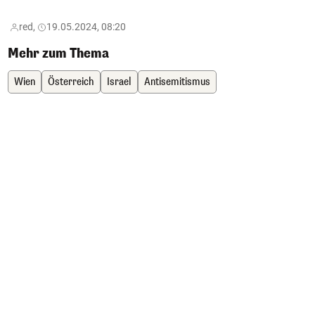
red,
19.05.2024, 08:20
Mehr zum Thema
Wien
Österreich
Israel
Antisemitismus