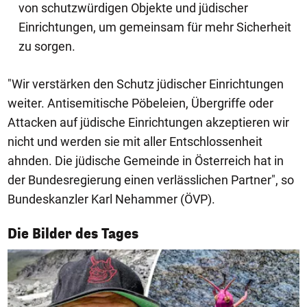
von schutzwürdigen Objekte und jüdischer
Einrichtungen, um gemeinsam für mehr Sicherheit
zu sorgen.
"Wir verstärken den Schutz jüdischer Einrichtungen
weiter. Antisemitische Pöbeleien, Übergriffe oder
Attacken auf jüdische Einrichtungen akzeptieren wir
nicht und werden sie mit aller Entschlossenheit
ahnden. Die jüdische Gemeinde in Österreich hat in
der Bundesregierung einen verlässlichen Partner", so
Bundeskanzler Karl Nehammer (ÖVP).
1/50
Die Bilder des Tages