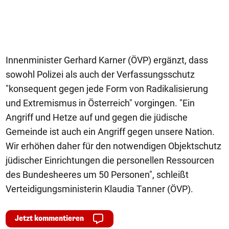
Innenminister Gerhard Karner (ÖVP) ergänzt, dass
sowohl Polizei als auch der Verfassungsschutz
"konsequent gegen jede Form von Radikalisierung
und Extremismus in Österreich" vorgingen. "Ein
Angriff und Hetze auf und gegen die jüdische
Gemeinde ist auch ein Angriff gegen unsere Nation.
Wir erhöhen daher für den notwendigen Objektschutz
jüdischer Einrichtungen die personellen Ressourcen
des Bundesheeres um 50 Personen", schleißt
Verteidigungsministerin Klaudia Tanner (ÖVP).
Jetzt kommentieren