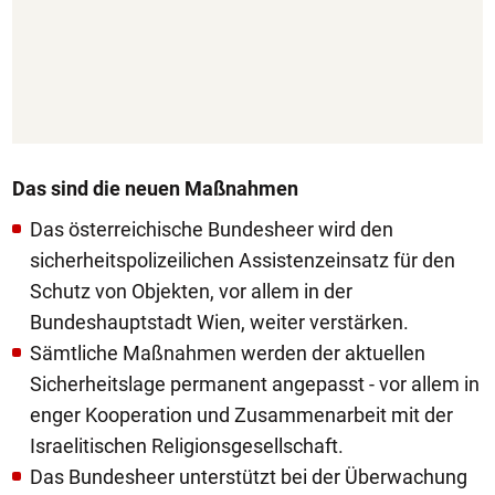
Das sind die neuen Maßnahmen
Das österreichische Bundesheer wird den
sicherheitspolizeilichen Assistenzeinsatz für den
Schutz von Objekten, vor allem in der
Bundeshauptstadt Wien, weiter verstärken.
Sämtliche Maßnahmen werden der aktuellen
Sicherheitslage permanent angepasst - vor allem in
enger Kooperation und Zusammenarbeit mit der
Israelitischen Religionsgesellschaft.
Das Bundesheer unterstützt bei der Überwachung