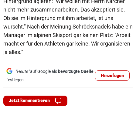
Hintergrund agieren: "Wir wollen mit Herrn Kärcher
nicht mehr zusammenarbeiten. Das akzeptiert sie.
Ob sie im Hintergrund mit ihm arbeitet, ist uns
wurscht." Nach der Meinung Schröcksnadels habe ein
Manager im alpinen Skisport gar keinen Platz: "Arbeit
macht er für den Athleten gar keine. Wir organisieren
ja alles."
"Heute"
auf Google als
bevorzugte Quelle
Hinzufügen
festlegen
Jetzt kommentieren