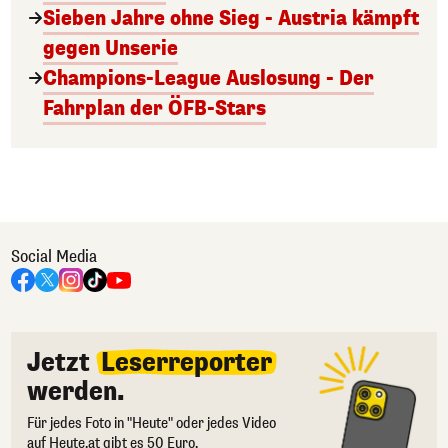
Sieben Jahre ohne Sieg - Austria kämpft
gegen Unserie
Champions-League Auslosung - Der
Fahrplan der ÖFB-Stars
Social Media
Jetzt
Leserreporter
werden.
Für jedes Foto in "Heute" oder jedes Video
auf Heute.at gibt es 50 Euro.