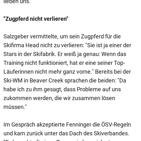
lieben uns."
"Zugpferd nicht verlieren"
Salzgeber vermittelte, um sein Zugpferd für die
Skifirma Head nicht zu verlieren: "Sie ist ja einer der
Stars in der Skifabrik. Er weiß ja genau: Wenn das
Training nicht funktioniert, hat er eine seiner Top-
Läuferinnen nicht mehr ganz vorne." Bereits bei der
Ski-WM in Beaver Creek sprachen die beiden: "Da
habe ich zu ihm gesagt, dass Probleme auf uns
zukommen werden, die wir zusammen lösen
müssen."
Im Gespräch akzeptierte Fenninger die ÖSV-Regeln
und kam zurück unter das Dach des Skiverbandes.