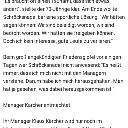
"Es braucht oft einen Tsunami, dass sich etwas
ändert", stellte der 73-Jährige klar. Am Ende wollte
Schröcksnadel bar eine sportliche Lösung: "Wir hätten
sagen können: Wir sind beleidigt worden, wir sind
bedroht worden. Wir hätten sie freigeben können.
Doch ich kein Interesse, gute Leute zu verlieren."
Beim groß angekündigten Friedensgipfel vor einigen
Tagen war Schröcksnadel nicht anwesend: "Es heißt
immer, dass ich mich nicht mit den Managern
verstehe. Darum habe ich mich herausgehalten. Man
hat ja gesehen, was dabei herausgekommen ist."
Manager Kärcher entmachtet
Ihr Manager Klaus Kärcher wird nur noch im