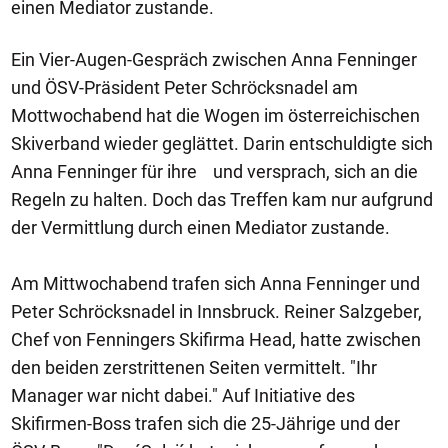
einen Mediator zustande.
Ein Vier-Augen-Gespräch zwischen Anna Fenninger
und ÖSV-Präsident Peter Schröcksnadel am
Mottwochabend hat die Wogen im österreichischen
Skiverband wieder geglättet. Darin entschuldigte sich
Anna Fenninger für ihre und versprach, sich an die
Regeln zu halten. Doch das Treffen kam nur aufgrund
der Vermittlung durch einen Mediator zustande.
Am Mittwochabend trafen sich Anna Fenninger und
Peter Schröcksnadel in Innsbruck. Reiner Salzgeber,
Chef von Fenningers Skifirma Head, hatte zwischen
den beiden zerstrittenen Seiten vermittelt. "Ihr
Manager war nicht dabei." Auf Initiative des
Skifirmen-Boss trafen sich die 25-Jährige und der