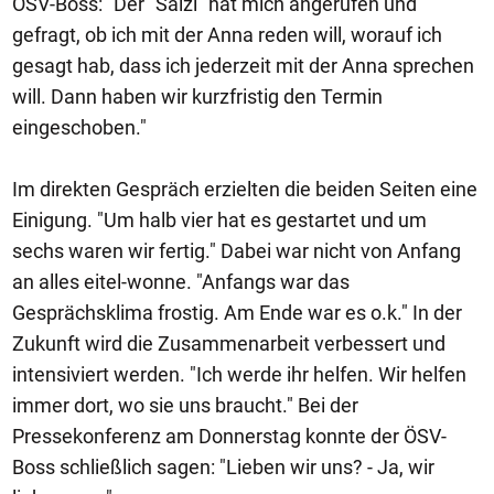
ÖSV-Boss: "Der ´Salzi´ hat mich angerufen und
gefragt, ob ich mit der Anna reden will, worauf ich
gesagt hab, dass ich jederzeit mit der Anna sprechen
will. Dann haben wir kurzfristig den Termin
eingeschoben."
Im direkten Gespräch erzielten die beiden Seiten eine
Einigung. "Um halb vier hat es gestartet und um
sechs waren wir fertig." Dabei war nicht von Anfang
an alles eitel-wonne. "Anfangs war das
Gesprächsklima frostig. Am Ende war es o.k." In der
Zukunft wird die Zusammenarbeit verbessert und
intensiviert werden. "Ich werde ihr helfen. Wir helfen
immer dort, wo sie uns braucht." Bei der
Pressekonferenz am Donnerstag konnte der ÖSV-
Boss schließlich sagen: "Lieben wir uns? - Ja, wir