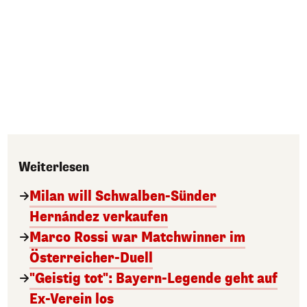
Weiterlesen
Milan will Schwalben-Sünder
Hernández verkaufen
Marco Rossi war Matchwinner im
Österreicher-Duell
"Geistig tot": Bayern-Legende geht auf
Ex-Verein los