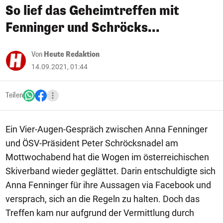
So lief das Geheimtreffen mit
Fenninger und Schröcks...
Von
Heute Redaktion
14.09.2021, 01:44
Teilen
Ein Vier-Augen-Gespräch zwischen Anna Fenninger
und ÖSV-Präsident Peter Schröcksnadel am
Mottwochabend hat die Wogen im österreichischen
Skiverband wieder geglättet. Darin entschuldigte sich
Anna Fenninger für ihre Aussagen via Facebook und
versprach, sich an die Regeln zu halten. Doch das
Treffen kam nur aufgrund der Vermittlung durch