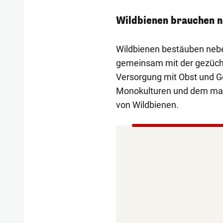
Wildbienen brauchen n
Wildbienen bestäuben neben
gemeinsam mit der gezüchte
Versorgung mit Obst und G
Monokulturen und dem mas
von Wildbienen.