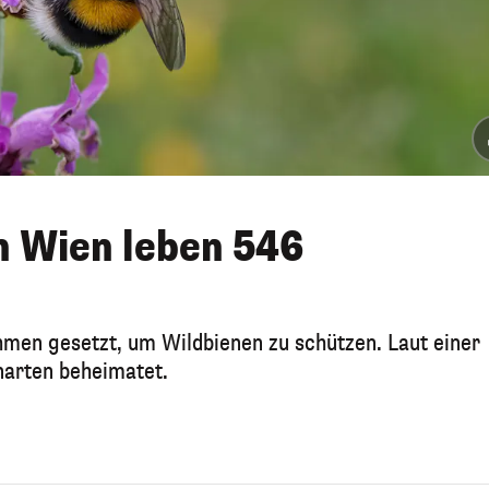
n Wien leben 546
men gesetzt, um Wildbienen zu schützen. Laut einer
narten beheimatet.