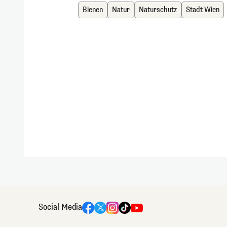
Bienen
Natur
Naturschutz
Stadt Wien
Social Media