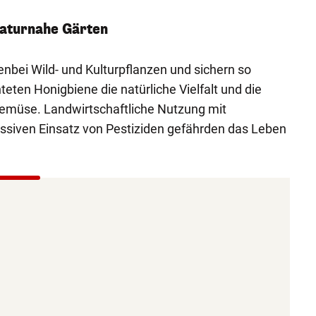
aturnahe Gärten
bei Wild- und Kulturpflanzen und sichern so
ten Honigbiene die natürliche Vielfalt und die
emüse. Landwirtschaftliche Nutzung mit
siven Einsatz von Pestiziden gefährden das Leben