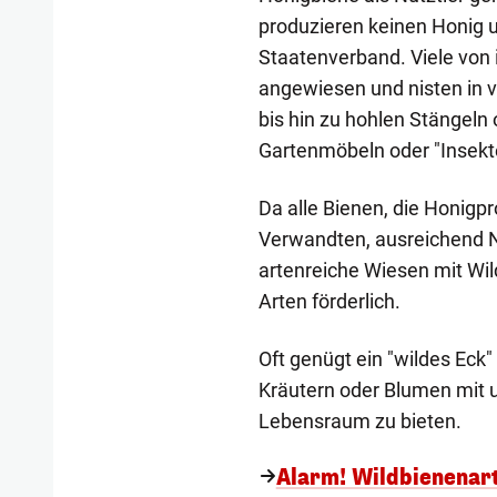
produzieren keinen Honig un
Staatenverband. Viele von 
angewiesen und nisten in 
bis hin zu hohlen Stängeln
Gartenmöbeln oder "Insekt
Da alle Bienen, die Honigp
Verwandten, ausreichend N
artenreiche Wiesen mit Wil
Arten förderlich.
Oft genügt ein "wildes Eck
Kräutern oder Blumen mit u
Lebensraum zu bieten.
Alarm! Wildbienenarte