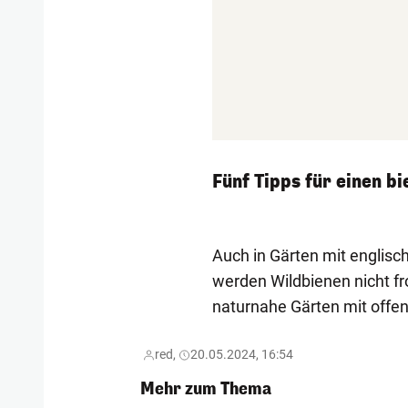
Fünf Tipps für einen b
Auch in Gärten mit englis
werden Wildbienen nicht fr
naturnahe Gärten mit offe
red,
20.05.2024, 16:54
Mehr zum Thema