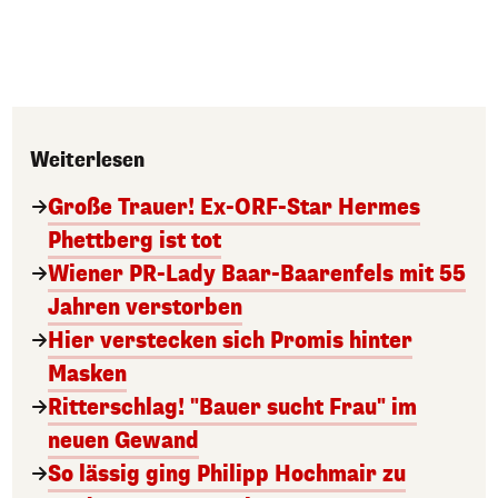
Weiterlesen
Große Trauer! Ex-ORF-Star Hermes
Phettberg ist tot
Wiener PR-Lady Baar-Baarenfels mit 55
Jahren verstorben
Hier verstecken sich Promis hinter
Masken
Ritterschlag! "Bauer sucht Frau" im
neuen Gewand
So lässig ging Philipp Hochmair zu