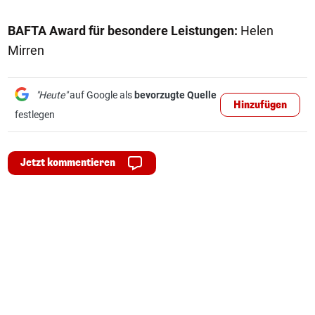
BAFTA Award für besondere Leistungen:
Helen
Mirren
"Heute"
auf Google als
bevorzugte Quelle
Hinzufügen
festlegen
Jetzt kommentieren