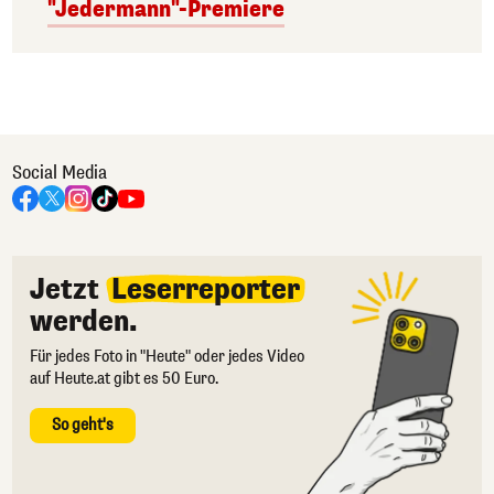
"Jedermann"-Premiere
Social Media
Jetzt
Leserreporter
werden.
Für jedes Foto in "Heute" oder jedes Video
auf Heute.at gibt es 50 Euro.
So geht's