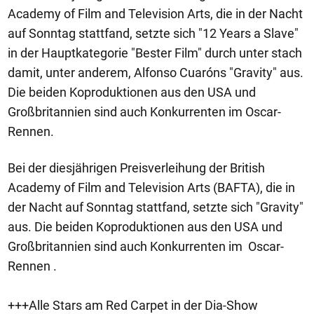
Academy of Film and Television Arts, die in der Nacht
auf Sonntag stattfand, setzte sich "12 Years a Slave"
in der Hauptkategorie "Bester Film" durch unter stach
damit, unter anderem, Alfonso Cuaróns "Gravity" aus.
Die beiden Koproduktionen aus den USA und
Großbritannien sind auch Konkurrenten im Oscar-
Rennen.
Bei der diesjährigen Preisverleihung der British
Academy of Film and Television Arts (BAFTA), die in
der Nacht auf Sonntag stattfand, setzte sich "Gravity"
aus. Die beiden Koproduktionen aus den USA und
Großbritannien sind auch Konkurrenten im Oscar-
Rennen .
+++Alle Stars am Red Carpet in der Dia-Show