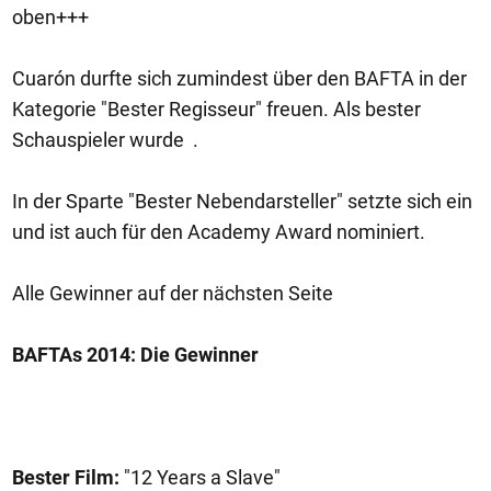
oben+++
Cuarón durfte sich zumindest über den BAFTA in der
Kategorie "Bester Regisseur" freuen. Als bester
Schauspieler wurde .
In der Sparte "Bester Nebendarsteller" setzte sich ein
und ist auch für den Academy Award nominiert.
Alle Gewinner auf der nächsten Seite
BAFTAs 2014: Die Gewinner
Bester Film:
"12 Years a Slave"