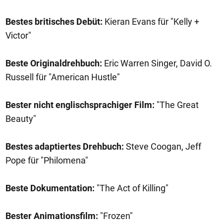
Bestes britisches Debüt:
Kieran Evans für "Kelly +
Victor"
Beste Originaldrehbuch:
Eric Warren Singer, David O.
Russell für "American Hustle"
Bester nicht englischsprachiger Film:
"The Great
Beauty"
Bestes adaptiertes Drehbuch:
Steve Coogan, Jeff
Pope für "Philomena"
Beste Dokumentation:
"The Act of Killing"
Bester Animationsfilm:
"Frozen"