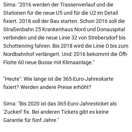
Sima: "2016 werden der Trassenverlauf und die
Stationen für die neue U5 und für die U2 im Detail
fixiert. 2018 soll der Bau starten. Schon 2016 soll die
Straßenbahn 25 Krankenhaus Nord und Donauspital
verbinden und die neue Linie 32 von Strebersdorf bis
Schottenring fahren. Bis 2018 wird die Linie O bis zum
Nordbahnhof verlängert. Und: 2016 bekommt die Öffi-
Flotte 60 neue Busse mit Klimaanlage."
"Heute": Wie lange ist die 365-Euro-Jahreskarte
fixiert? Werden andere Preise erhöht?
Sima: "Bis 2020 ist das 365-Euro-Jahresticket als
'Zuckerl' fix. Bei anderen Tickets gibt es keine
Garantie für fünf Jahre."