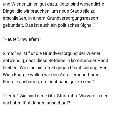
und Wiener Linien gut dazu. Jetzt sind wesentliche
Dinge, die wir brauchen, um neue Stadtteile zu
erschließen, in einem 'Grundversorgungsressort'
gebündelt. Das ist auch ein politisches Signal."
"Heute": Inwiefern?
Sima: "Es ist f ür die Grundversorgung der Wiener
notwendig, dass diese Betriebe in kommunaler Hand
bleiben. Wir sind hier strikt gegen Privatisierung. Bei
Wien Energie wollen wir den Anteil erneuerbarer
Energie ausbauen, um unabhängiger zu sein."
"Heute": Sie sind neue Öffi- Stadträtin. Wo wird in den
nächsten fünf Jahren ausgebaut?