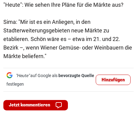
"Heute": Wie sehen Ihre Pläne für die Märkte aus?
Sima: "Mir ist es ein Anliegen, in den
Stadterweiterungsgebieten neue Märkte zu
etablieren. Schön wäre es – etwa im 21. und 22.
Bezirk –, wenn Wiener Gemüse- oder Weinbauern die
Märkte beliefern."
"Heute"
auf Google als
bevorzugte Quelle
Hinzufügen
festlegen
Jetzt kommentieren