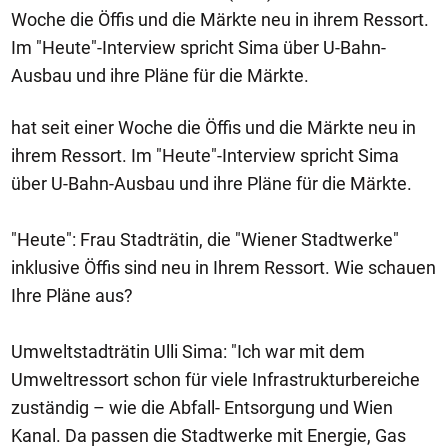
Woche die Öffis und die Märkte neu in ihrem Ressort.
Im "Heute"-Interview spricht Sima über U-Bahn-
Ausbau und ihre Pläne für die Märkte.
hat seit einer Woche die Öffis und die Märkte neu in
ihrem Ressort. Im "Heute"-Interview spricht Sima
über U-Bahn-Ausbau und ihre Pläne für die Märkte.
"Heute": Frau Stadträtin, die "Wiener Stadtwerke"
inklusive Öffis sind neu in Ihrem Ressort. Wie schauen
Ihre Pläne aus?
Umweltstadträtin Ulli Sima: "Ich war mit dem
Umweltressort schon für viele Infrastrukturbereiche
zuständig – wie die Abfall- Entsorgung und Wien
Kanal. Da passen die Stadtwerke mit Energie, Gas