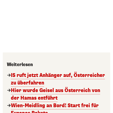
Weiterlesen
IS ruft jetzt Anhänger auf, Österreicher
zu überfahren
Hier wurde Geisel aus Österreich von
der Hamas entführt
Wien-Meidling an Bord! Start frei für