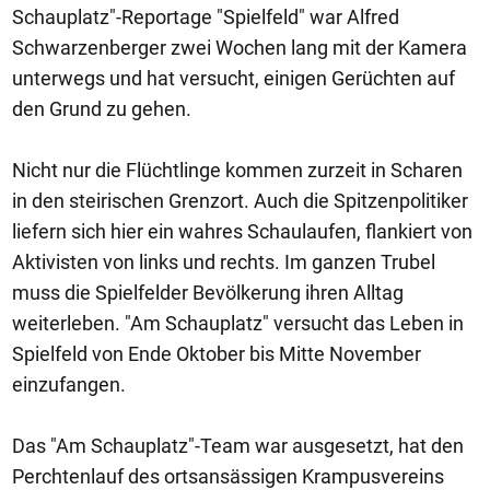
Schauplatz"-Reportage "Spielfeld" war Alfred
Schwarzenberger zwei Wochen lang mit der Kamera
unterwegs und hat versucht, einigen Gerüchten auf
den Grund zu gehen.
Nicht nur die Flüchtlinge kommen zurzeit in Scharen
in den steirischen Grenzort. Auch die Spitzenpolitiker
liefern sich hier ein wahres Schaulaufen, flankiert von
Aktivisten von links und rechts. Im ganzen Trubel
muss die Spielfelder Bevölkerung ihren Alltag
weiterleben. "Am Schauplatz" versucht das Leben in
Spielfeld von Ende Oktober bis Mitte November
einzufangen.
Das "Am Schauplatz"-Team war ausgesetzt, hat den
Perchtenlauf des ortsansässigen Krampusvereins