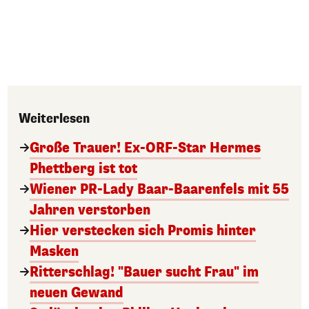
Weiterlesen
Große Trauer! Ex-ORF-Star Hermes
Phettberg ist tot
Wiener PR-Lady Baar-Baarenfels mit 55
Jahren verstorben
Hier verstecken sich Promis hinter
Masken
Ritterschlag! "Bauer sucht Frau" im
neuen Gewand