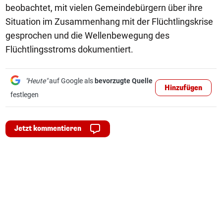
beobachtet, mit vielen Gemeindebürgern über ihre
Situation im Zusammenhang mit der Flüchtlingskrise
gesprochen und die Wellenbewegung des
Flüchtlingsstroms dokumentiert.
"Heute"
auf Google als
bevorzugte Quelle
Hinzufügen
festlegen
Jetzt kommentieren