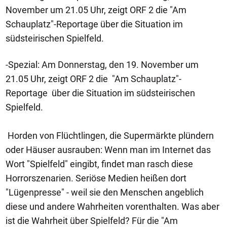
November um 21.05 Uhr, zeigt ORF 2 die "Am
Schauplatz"-Reportage über die Situation im
südsteirischen Spielfeld.
-Spezial: Am Donnerstag, den 19. November um
21.05 Uhr, zeigt ORF 2 die "Am Schauplatz"-
Reportage über die Situation im südsteirischen
Spielfeld.
Horden von Flüchtlingen, die Supermärkte plündern
oder Häuser ausrauben: Wenn man im Internet das
Wort "Spielfeld" eingibt, findet man rasch diese
Horrorszenarien. Seriöse Medien heißen dort
"Lügenpresse" - weil sie den Menschen angeblich
diese und andere Wahrheiten vorenthalten. Was aber
ist die Wahrheit über Spielfeld? Für die "Am