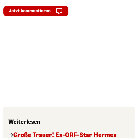
Jetzt kommentieren
Weiterlesen
Große Trauer! Ex-ORF-Star Hermes