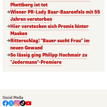
Phettberg ist tot
Wiener PR-Lady Baar-Baarenfels mit 55
Jahren verstorben
Hier verstecken sich Promis hinter
Masken
Ritterschlag! "Bauer sucht Frau" im
neuen Gewand
So lässig ging Philipp Hochmair zu
"Jedermann"-Premiere
Social Media