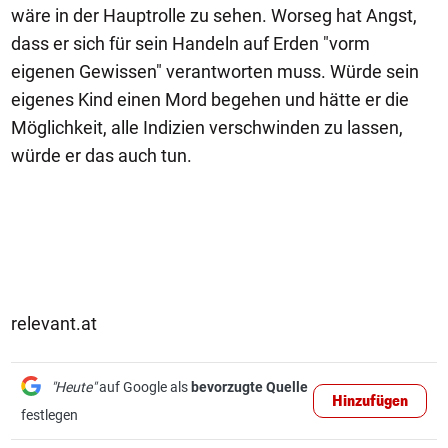
wäre in der Hauptrolle zu sehen. Worseg hat Angst,
dass er sich für sein Handeln auf Erden "vorm
eigenen Gewissen" verantworten muss. Würde sein
eigenes Kind einen Mord begehen und hätte er die
Möglichkeit, alle Indizien verschwinden zu lassen,
würde er das auch tun.
relevant.at
"Heute"
auf Google als
bevorzugte Quelle
Hinzufügen
festlegen