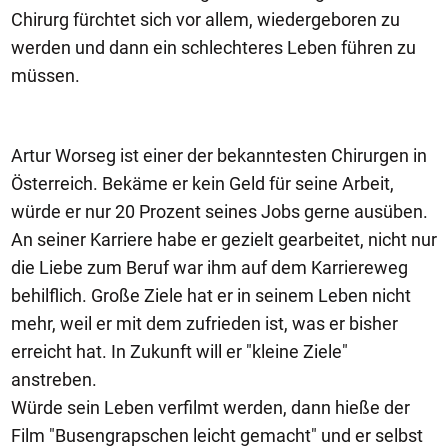
Chirurg fürchtet sich vor allem, wiedergeboren zu
werden und dann ein schlechteres Leben führen zu
müssen.
Artur Worseg ist einer der bekanntesten Chirurgen in
Österreich. Bekäme er kein Geld für seine Arbeit,
würde er nur 20 Prozent seines Jobs gerne ausüben.
An seiner Karriere habe er gezielt gearbeitet, nicht nur
die Liebe zum Beruf war ihm auf dem Karriereweg
behilflich. Große Ziele hat er in seinem Leben nicht
mehr, weil er mit dem zufrieden ist, was er bisher
erreicht hat. In Zukunft will er "kleine Ziele"
anstreben.
Würde sein Leben verfilmt werden, dann hieße der
Film "Busengrapschen leicht gemacht" und er selbst