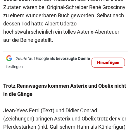
Zutaten wären bei Original-Schreiber René Groscinny
zu einem wunderbaren Buch geworden. Selbst nach
dessen Tod hätte Albert Uderzo
höchstwahrscheinlich ein tolles Asterix-Abenteuer
auf die Beine gestellt.
"Heute"
auf Google als
bevorzugte Quelle
Hinzufügen
festlegen
Trotz Rennwagens kommen Asterix und Obelix nicht
in die Gänge
Jean-Yves Ferri (Text) und Didier Conrad
(Zeichungen) bringen Asterix und Obelix trotz der vier
Pferdestärken (inkl. Gallischem Hahn als Kühlerfigur)