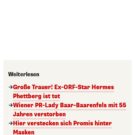
Weiterlesen
Große Trauer! Ex-ORF-Star Hermes
Phettberg ist tot
Wiener PR-Lady Baar-Baarenfels mit 55
Jahren verstorben
Hier verstecken sich Promis hinter
Masken