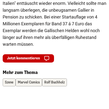
Italien" enttäuscht wieder enorm. Vielleicht sollte man
langsam überlegen, die unbeugsamen Gallier in
Pension zu schicken. Bei einer Startauflage von 4
Millionen Exemplaren für Band 37 á 7 Euro das
Exemplar werden die Gallischen Helden wohl noch
länger auf ihren mehr als überfälligen Ruhestand
warten müssen.
Jetzt kommentieren
Mehr zum Thema
Szene
Marvel Comics
Rolf Buchholz