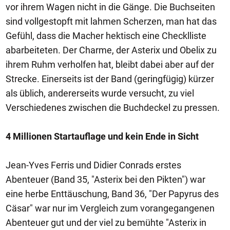
vor ihrem Wagen nicht in die Gänge. Die Buchseiten
sind vollgestopft mit lahmen Scherzen, man hat das
Gefühl, dass die Macher hektisch eine Checklliste
abarbeiteten. Der Charme, der Asterix und Obelix zu
ihrem Ruhm verholfen hat, bleibt dabei aber auf der
Strecke. Einerseits ist der Band (geringfügig) kürzer
als üblich, andererseits wurde versucht, zu viel
Verschiedenes zwischen die Buchdeckel zu pressen.
4 Millionen Startauflage und kein Ende in Sicht
Jean-Yves Ferris und Didier Conrads erstes
Abenteuer (Band 35, "Asterix bei den Pikten") war
eine herbe Enttäuschung, Band 36, "Der Papyrus des
Cäsar" war nur im Vergleich zum vorangegangenen
Abenteuer gut und der viel zu bemühte "Asterix in