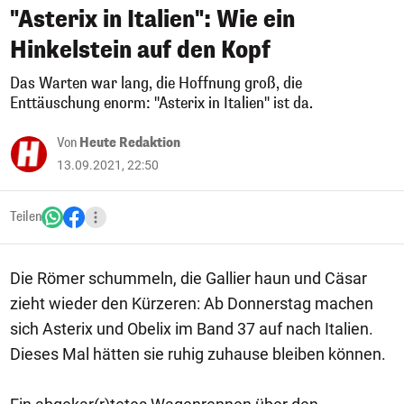
"Asterix in Italien": Wie ein
Hinkelstein auf den Kopf
Das Warten war lang, die Hoffnung groß, die
Enttäuschung enorm: "Asterix in Italien" ist da.
Von
Heute Redaktion
13.09.2021, 22:50
Teilen
Die Römer schummeln, die Gallier haun und Cäsar
zieht wieder den Kürzeren: Ab Donnerstag machen
sich Asterix und Obelix im Band 37 auf nach Italien.
Dieses Mal hätten sie ruhig zuhause bleiben können.