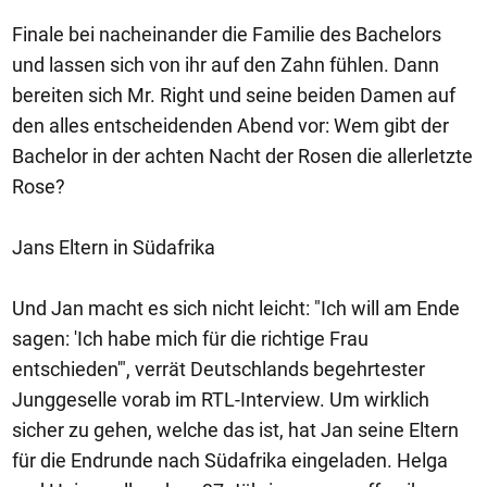
Finale bei nacheinander die Familie des Bachelors
und lassen sich von ihr auf den Zahn fühlen. Dann
bereiten sich Mr. Right und seine beiden Damen auf
den alles entscheidenden Abend vor: Wem gibt der
Bachelor in der achten Nacht der Rosen die allerletzte
Rose?
Jans Eltern in Südafrika
Und Jan macht es sich nicht leicht: "Ich will am Ende
sagen: 'Ich habe mich für die richtige Frau
entschieden'", verrät Deutschlands begehrtester
Junggeselle vorab im RTL-Interview. Um wirklich
sicher zu gehen, welche das ist, hat Jan seine Eltern
für die Endrunde nach Südafrika eingeladen. Helga