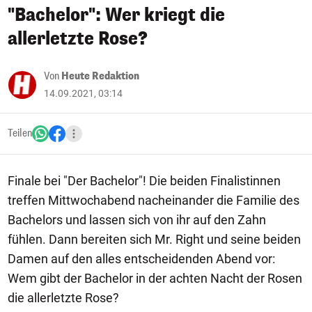
"Bachelor": Wer kriegt die
allerletzte Rose?
Von
Heute Redaktion
14.09.2021, 03:14
Teilen
Finale bei "Der Bachelor"! Die beiden Finalistinnen
treffen Mittwochabend nacheinander die Familie des
Bachelors und lassen sich von ihr auf den Zahn
fühlen. Dann bereiten sich Mr. Right und seine beiden
Damen auf den alles entscheidenden Abend vor:
Wem gibt der Bachelor in der achten Nacht der Rosen
die allerletzte Rose?