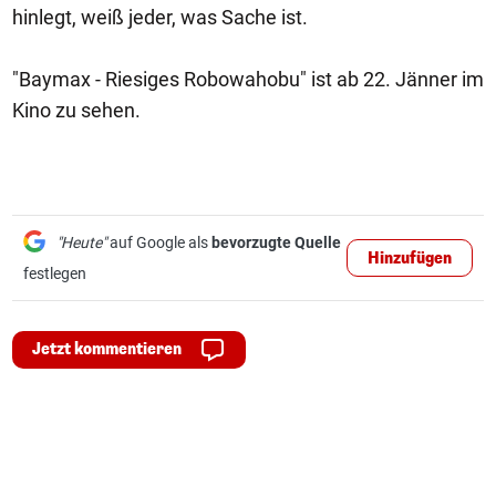
hinlegt, weiß jeder, was Sache ist.
"Baymax - Riesiges Robowahobu" ist ab 22. Jänner im
Kino zu sehen.
"Heute"
auf Google als
bevorzugte Quelle
Hinzufügen
festlegen
Jetzt kommentieren