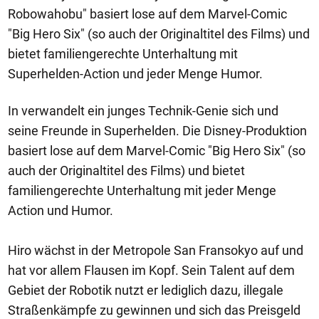
Robowahobu" basiert lose auf dem Marvel-Comic
"Big Hero Six" (so auch der Originaltitel des Films) und
bietet familiengerechte Unterhaltung mit
Superhelden-Action und jeder Menge Humor.
In verwandelt ein junges Technik-Genie sich und
seine Freunde in Superhelden. Die Disney-Produktion
basiert lose auf dem Marvel-Comic "Big Hero Six" (so
auch der Originaltitel des Films) und bietet
familiengerechte Unterhaltung mit jeder Menge
Action und Humor.
Hiro wächst in der Metropole San Fransokyo auf und
hat vor allem Flausen im Kopf. Sein Talent auf dem
Gebiet der Robotik nutzt er lediglich dazu, illegale
Straßenkämpfe zu gewinnen und sich das Preisgeld