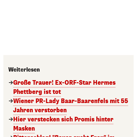
Weiterlesen
Große Trauer! Ex-ORF-Star Hermes
Phettberg ist tot
Wiener PR-Lady Baar-Baarenfels mit 55
Jahren verstorben
Hier verstecken sich Promis hinter
Masken