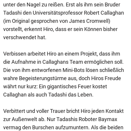
unter den Nagel zu reißen. Erst als ihm sein Bruder
Tadashi den Universitätsprofessor Robert Callaghan
(im Original gesprochen von James Cromwell)
vorstellt, erkennt Hiro, dass er sein Können bisher
verschwendet hat.
Verbissen arbeitet Hiro an einem Projekt, dass ihm
die Aufnahme in Callaghans Team ermöglichen soll.
Die von ihm entworfenen Mini-Bots lösen schließlich
wahre Begeisterungstürme aus, doch Hiros Freude
währt nur kurz: Ein gigantisches Feuer kostet
Callaghan als auch Tadashi das Leben.
Verbittert und voller Trauer bricht Hiro jeden Kontakt
zur Außenwelt ab. Nur Tadashis Roboter Baymax
vermag den Burschen aufzumuntern. Als die beiden