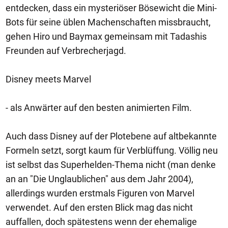
entdecken, dass ein mysteriöser Bösewicht die Mini-
Bots für seine üblen Machenschaften missbraucht,
gehen Hiro und Baymax gemeinsam mit Tadashis
Freunden auf Verbrecherjagd.
Disney meets Marvel
- als Anwärter auf den besten animierten Film.
Auch dass Disney auf der Plotebene auf altbekannte
Formeln setzt, sorgt kaum für Verblüffung. Völlig neu
ist selbst das Superhelden-Thema nicht (man denke
an an "Die Unglaublichen" aus dem Jahr 2004),
allerdings wurden erstmals Figuren von Marvel
verwendet. Auf den ersten Blick mag das nicht
auffallen, doch spätestens wenn der ehemalige