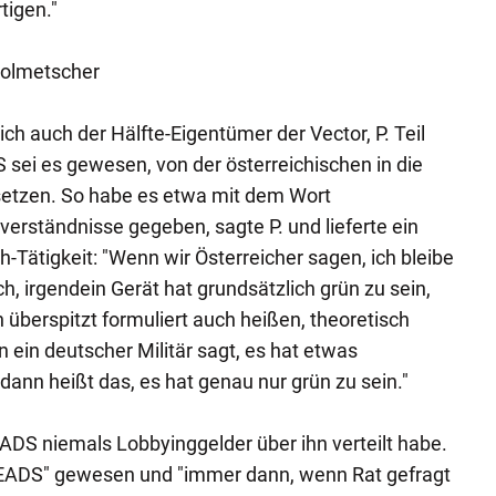
tigen."
Dolmetscher
ich auch der Hälfte-Eigentümer der Vector, P. Teil
 sei es gewesen, von der österreichischen in die
etzen. So habe es etwa mit dem Wort
verständnisse gegeben, sagte P. und lieferte ein
h-Tätigkeit: "Wenn wir Österreicher sagen, ich bleibe
ch, irgendein Gerät hat grundsätzlich grün zu sein,
 überspitzt formuliert auch heißen, theoretisch
 ein deutscher Militär sagt, es hat etwas
 dann heißt das, es hat genau nur grün zu sein."
ADS niemals Lobbyinggelder über ihn verteilt habe.
ie EADS" gewesen und "immer dann, wenn Rat gefragt