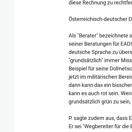
diese Rechnung zu rechtfer
Österreichisch-deutscher 
Als "Berater" bezeichnete s
seiner Beratungen für EADS
deutsche Sprache zu übers
"grundsätzlich" immer Miss
Beispiel für seine Dolmetsc
jetzt im militärischen Berei
dann kann das ein bisschen
kann es auch rot sein. Wenn
grundsätzlich grün zu sein,
P. sagte zudem aus, dass E
Er sei "Wegbereiter für d