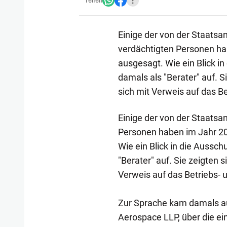
Teilen
Einige der von der Staatsa
verdächtigten Personen ha
ausgesagt. Wie ein Blick in
damals als "Berater" auf. 
sich mit Verweis auf das B
Einige der von der Staatsa
Personen haben im Jahr 20
Wie ein Blick in die Aussch
"Berater" auf. Sie zeigten 
Verweis auf das Betriebs-
Zur Sprache kam damals au
Aerospace LLP, über die e