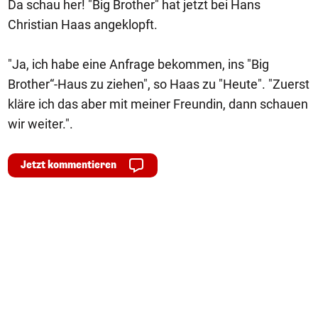
Da schau her! "Big Brother" hat jetzt bei Hans
Christian Haas angeklopft.
"Ja, ich habe eine Anfrage bekommen, ins "Big
Brother“-Haus zu ziehen", so Haas zu "Heute". "Zuerst
kläre ich das aber mit meiner Freundin, dann schauen
wir weiter.".
Jetzt kommentieren