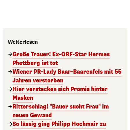
Weiterlesen
Große Trauer! Ex-ORF-Star Hermes
Phettberg ist tot
Wiener PR-Lady Baar-Baarenfels mit 55
Jahren verstorben
Hier verstecken sich Promis hinter
Masken
Ritterschlag! "Bauer sucht Frau" im
neuen Gewand
So lässig ging Philipp Hochmair zu