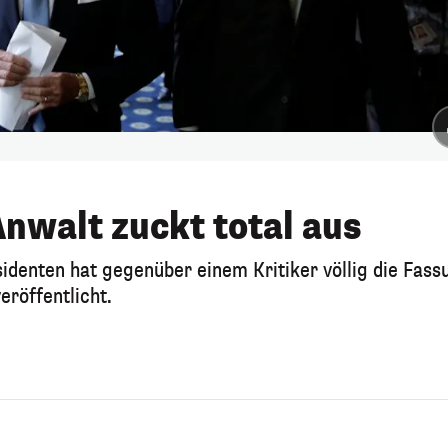
Anwalt zuckt total aus
identen hat gegenüber einem Kritiker völlig die Fass
eröffentlicht.