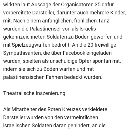
wirkten laut Aussage der Organisatoren 35 dafür
vorbereitete Darsteller, darunter auch mehrere Kinder,
mit. Nach einem anfänglichen, fröhlichen Tanz
wurden die Palästinenser von als Israelis
gekennzeichneten Soldaten zu Boden geworfen und
mit Spielzeugwaffen bedroht. An die 20 freiwillige
Sympathisanten, die über Facebook eingeladen
wurden, spielten als unschuldige Opfer spontan mit,
indem sie sich zu Boden warfen und mit
palästinensischen Fahnen bedeckt wurden.
Theatralische Inszenierung
Als Mitarbeiter des Roten Kreuzes verkleidete
Darsteller wurden von den vermeintlichen
israelischen Soldaten daran gehindert, an die