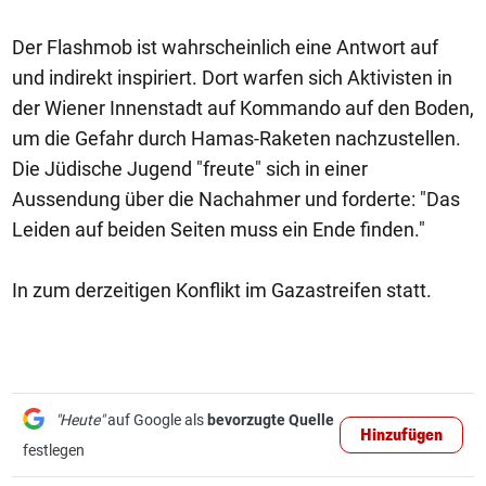
Der Flashmob ist wahrscheinlich eine Antwort auf
und indirekt inspiriert. Dort warfen sich Aktivisten in
der Wiener Innenstadt auf Kommando auf den Boden,
um die Gefahr durch Hamas-Raketen nachzustellen.
Die Jüdische Jugend "freute" sich in einer
Aussendung über die Nachahmer und forderte: "Das
Leiden auf beiden Seiten muss ein Ende finden."
In zum derzeitigen Konflikt im Gazastreifen statt.
"Heute"
auf Google als
bevorzugte Quelle
Hinzufügen
festlegen