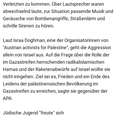
Verletzten zu kommen. Über Lautsprecher waren
abwechselnd laute, zur Situation passende Musik und
Geräusche von Bombenangriffe, Straßenlärm und
schrille Sirenen zu hören.
Laut Israa Doghman, eine der Organisatorinnen von
"Austrian activists for Palestine", geht die Aggression
allein von Israel aus. Auf die Frage über die Rolle der
im Gazastreifen herrschenden radikalislamischen
Hamas und der Raketenabwürfe auf Israel wollte sie
nicht eingehen. Ziel sei es, Frieden und ein Ende des
Leidens der palästinensischen Bevölkerung im
Gazastreifen zu erreichen, sagte sie gegenüber der
APA.
Jüdische Jugend "freute" sich