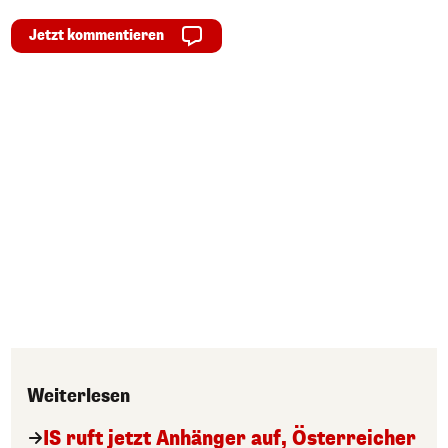
Jetzt kommentieren
Weiterlesen
IS ruft jetzt Anhänger auf, Österreicher