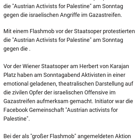
die "Austrian Activists for Palestine" am Sonntag
gegen die israelischen Angriffe im Gazastreifen.
Mit einem Flashmob vor der Staatsoper protestierten
die "Austrian Activists for Palestine" am Sonntag
gegen die .
Vor der Wiener Staatsoper am Herbert von Karajan
Platz haben am Sonntagabend Aktivisten in einer
emotional geladenen, theatralischen Darstellung auf
die zivilen Opfer der israelischen Offensive im
Gazastreifen aufmerksam gemacht. Initiator war die
Facebook Gemeinschaft "Austrian activists for
Palestine".
Bei der als "großer Flashmob" angemeldeten Aktion