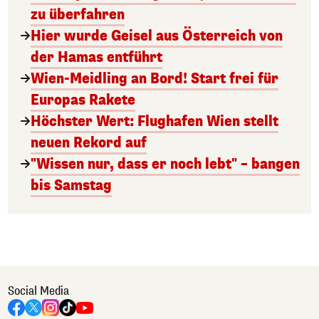
zu überfahren
Hier wurde Geisel aus Österreich von
der Hamas entführt
Wien-Meidling an Bord! Start frei für
Europas Rakete
Höchster Wert: Flughafen Wien stellt
neuen Rekord auf
"Wissen nur, dass er noch lebt" – bangen
bis Samstag
Social Media