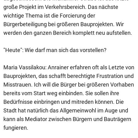
große Projekt im Verkehrsbereich. Das nächste
wichtige Thema ist die Forcierung der
Bürgerbeteiligung bei größeren Bauprojekten. Wir
werden den ganzen Bereich komplett neu aufstellen.
"Heute": Wie darf man sich das vorstellen?
Maria Vassilakou: Anrainer erfahren oft als Letzte von
Bauprojekten, das schafft berechtigte Frustration und
Misstrauen. Ich will die Bürger bei größeren Vorhaben
bereits vom Start weg einbinden. Sie sollen ihre
Bedürfnisse einbringen und mitreden können. Die
Stadt hat natürlich das Allgemeinwohl im Auge und
kann als Mediator zwischen Bürgern und Bauträgern
fungieren.