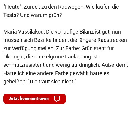
"Heute": Zurück zu den Radwegen: Wie laufen die
Tests? Und warum grün?
Maria Vassilakou: Die vorläufige Bilanz ist gut, nun
müssen sich Bezirke finden, die längere Radstrecken
zur Verfügung stellen. Zur Farbe: Grün steht für
Ökologie, die dunkelgrüne Lackierung ist
schmutzresistent und wenig aufdringlich. Außerdem:
Hätte ich eine andere Farbe gewählt hätte es
geheißen: "Die traut sich nicht."
Jetzt kommentieren