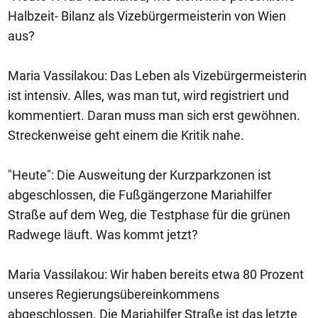
Halbzeit- Bilanz als Vizebürgermeisterin von Wien
aus?
Maria Vassilakou: Das Leben als Vizebürgermeisterin
ist intensiv. Alles, was man tut, wird registriert und
kommentiert. Daran muss man sich erst gewöhnen.
Streckenweise geht einem die Kritik nahe.
"Heute": Die Ausweitung der Kurzparkzonen ist
abgeschlossen, die Fußgängerzone Mariahilfer
Straße auf dem Weg, die Testphase für die grünen
Radwege läuft. Was kommt jetzt?
Maria Vassilakou: Wir haben bereits etwa 80 Prozent
unseres Regierungsübereinkommens
abgeschlossen. Die Mariahilfer Straße ist das letzte