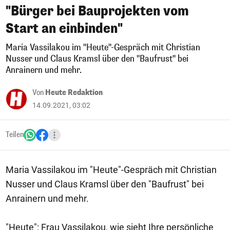
"Bürger bei Bauprojekten vom
Start an einbinden"
Maria Vassilakou im "Heute"-Gespräch mit Christian
Nusser und Claus Kramsl über den "Baufrust" bei
Anrainern und mehr.
Von
Heute Redaktion
14.09.2021, 03:02
Teilen
Maria Vassilakou im "Heute"-Gespräch mit Christian
Nusser und Claus Kramsl über den "Baufrust" bei
Anrainern und mehr.
"Heute": Frau Vassilakou, wie sieht Ihre persönliche