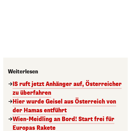
Weiterlesen
IS ruft jetzt Anhänger auf, Österreicher
zu überfahren
Hier wurde Geisel aus Österreich von
der Hamas entführt
Wien-Meidling an Bord! Start frei für
Europas Rakete