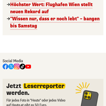
Höchster Wert: Flughafen Wien stellt
neuen Rekord auf
"Wissen nur, dass er noch lebt" – bangen
bis Samstag
Social Media
Jetzt
Leserreporter
werden.
Für jedes Foto in "Heute" oder jedes Video
auf Heute.at gibt es 50 Euro.