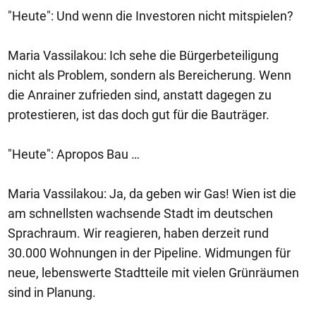
"Heute": Und wenn die Investoren nicht mitspielen?
Maria Vassilakou: Ich sehe die Bürgerbeteiligung
nicht als Problem, sondern als Bereicherung. Wenn
die Anrainer zufrieden sind, anstatt dagegen zu
protestieren, ist das doch gut für die Bauträger.
"Heute": Apropos Bau …
Maria Vassilakou: Ja, da geben wir Gas! Wien ist die
am schnellsten wachsende Stadt im deutschen
Sprachraum. Wir reagieren, haben derzeit rund
30.000 Wohnungen in der Pipeline. Widmungen für
neue, lebenswerte Stadtteile mit vielen Grünräumen
sind in Planung.