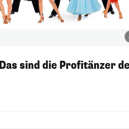
Das sind die Profitänzer d