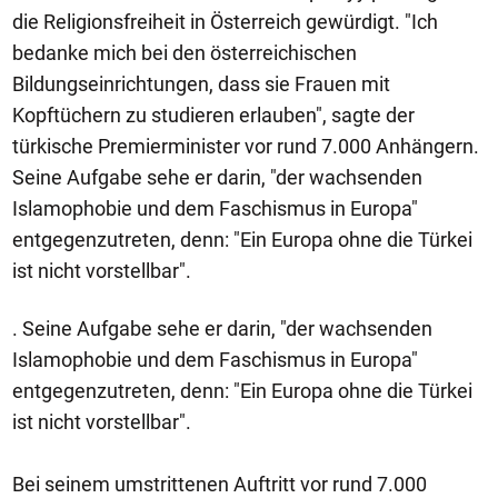
die Religionsfreiheit in Österreich gewürdigt. "Ich
bedanke mich bei den österreichischen
Bildungseinrichtungen, dass sie Frauen mit
Kopftüchern zu studieren erlauben", sagte der
türkische Premierminister vor rund 7.000 Anhängern.
Seine Aufgabe sehe er darin, "der wachsenden
Islamophobie und dem Faschismus in Europa"
entgegenzutreten, denn: "Ein Europa ohne die Türkei
ist nicht vorstellbar".
. Seine Aufgabe sehe er darin, "der wachsenden
Islamophobie und dem Faschismus in Europa"
entgegenzutreten, denn: "Ein Europa ohne die Türkei
ist nicht vorstellbar".
Bei seinem umstrittenen Auftritt vor rund 7.000