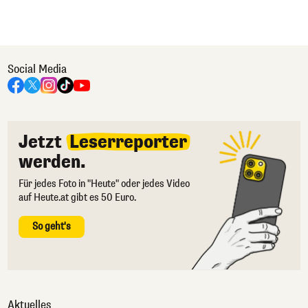
Social Media
Jetzt
Leserreporter
werden.
Für jedes Foto in "Heute" oder jedes Video
auf Heute.at gibt es 50 Euro.
So geht's
Aktuelles