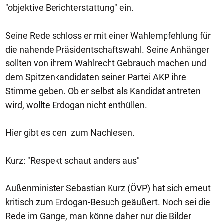
"objektive Berichterstattung" ein.
Seine Rede schloss er mit einer Wahlempfehlung für
die nahende Präsidentschaftswahl. Seine Anhänger
sollten von ihrem Wahlrecht Gebrauch machen und
dem Spitzenkandidaten seiner Partei AKP ihre
Stimme geben. Ob er selbst als Kandidat antreten
wird, wollte Erdogan nicht enthüllen.
Hier gibt es den zum Nachlesen.
Kurz: "Respekt schaut anders aus"
Außenminister Sebastian Kurz (ÖVP) hat sich erneut
kritisch zum Erdogan-Besuch geäußert. Noch sei die
Rede im Gange, man könne daher nur die Bilder