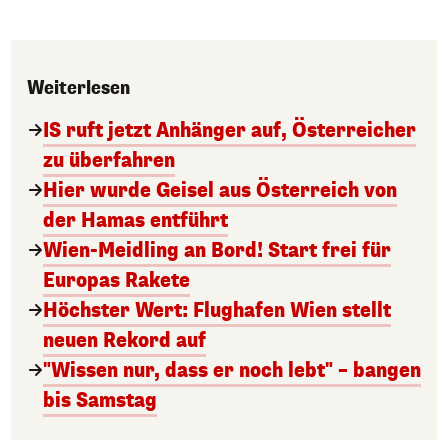
Weiterlesen
IS ruft jetzt Anhänger auf, Österreicher
zu überfahren
Hier wurde Geisel aus Österreich von
der Hamas entführt
Wien-Meidling an Bord! Start frei für
Europas Rakete
Höchster Wert: Flughafen Wien stellt
neuen Rekord auf
"Wissen nur, dass er noch lebt" – bangen
bis Samstag