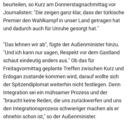
beurteilen, so Kurz am Donnerstagnachmittag vor
Journalisten: "Die zeigen ganz klar, dass der türkische
Premier den Wahlkampf in unser Land getragen hat
und dadurch auch für Unruhe gesorgt hat."
"Das lehnen wir ab", fügte der Außenminister hinzu.
"Und ich kann nur sagen, Respekt vor dem Gastland
schaut eindeutig anders aus." Ob das für
Freitagvormittag geplante Treffen zwischen Kurz und
Erdogan zustande kommen wird, darauf wollte sich
der Spitzendiplomat weiterhin nicht festlegen. Denn
Integration sei ein mühsamer Prozess und der
"braucht keine Reden, die uns zurückwerfen und uns
den Integrationsprozess schwieriger machen als er
ohnehin schon ist," so der Außenminister.