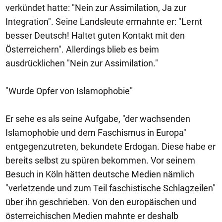
verkündet hatte: "Nein zur Assimilation, Ja zur
Integration". Seine Landsleute ermahnte er: "Lernt
besser Deutsch! Haltet guten Kontakt mit den
Österreichern". Allerdings blieb es beim
ausdrücklichen "Nein zur Assimilation."
"Wurde Opfer von Islamophobie"
Er sehe es als seine Aufgabe, "der wachsenden
Islamophobie und dem Faschismus in Europa"
entgegenzutreten, bekundete Erdogan. Diese habe er
bereits selbst zu spüren bekommen. Vor seinem
Besuch in Köln hätten deutsche Medien nämlich
"verletzende und zum Teil faschistische Schlagzeilen"
über ihn geschrieben. Von den europäischen und
österreichischen Medien mahnte er deshalb