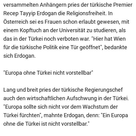
versammelten Anhängern pries der türkische Premier
Recep Tayyip Erdogan die Religionsfreiheit. In
Österreich sei es Frauen schon erlaubt gewesen, mit
einem Kopftuch an der Universität zu studieren, als
das in der Türkei noch verboten war. "Hier hat Wien
für die türkische Politik eine Tür geöffnet", bedankte
sich Erdogan.
"Europa ohne Türkei nicht vorstellbar"
Lang und breit pries der türkische Regierungschef
auch den wirtschaftlichen Aufschwung in der Türkei.
"Europa sollte sich nicht vor dem Wachstum der
Türkei fürchten", mahnte Erdogan, denn: "Ein Europa
ohne die Türkei ist nicht vorstellbar."