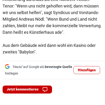
Tenor: "Wenn uns nicht geholfen wird, dann müssen
wir uns selbst helfen", sagt Syndicus und Vorstands-
Mitglied Andreas Nödl. "Wenn Bund und Land nicht
zahlen, bleibt nur mehr die kommerzielle Verwertung.
Dann heißt es Künstlerhaus ade".
Aus dem Gebäude wird dann wohl ein Kasino oder
zweites "Babylon".
"Heute"
auf Google als
bevorzugte Quelle
Hinzufügen
festlegen
Jetzt kommentieren