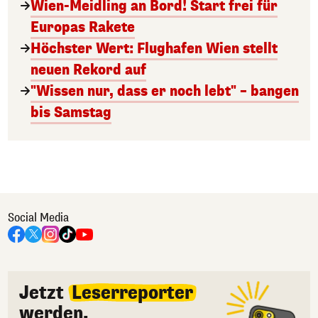
Wien-Meidling an Bord! Start frei für
Europas Rakete
Höchster Wert: Flughafen Wien stellt
neuen Rekord auf
"Wissen nur, dass er noch lebt" – bangen
bis Samstag
Social Media
Jetzt
Leserreporter
werden.