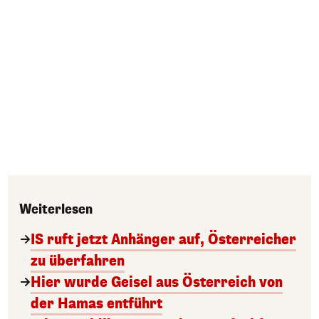
Weiterlesen
IS ruft jetzt Anhänger auf, Österreicher
zu überfahren
Hier wurde Geisel aus Österreich von
der Hamas entführt