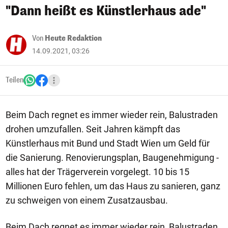
"Dann heißt es Künstlerhaus ade"
Von
Heute Redaktion
14.09.2021, 03:26
Teilen
Beim Dach regnet es immer wieder rein, Balustraden
drohen umzufallen. Seit Jahren kämpft das
Künstlerhaus mit Bund und Stadt Wien um Geld für
die Sanierung. Renovierungsplan, Baugenehmigung -
alles hat der Trägerverein vorgelegt. 10 bis 15
Millionen Euro fehlen, um das Haus zu sanieren, ganz
zu schweigen von einem Zusatzausbau.
Beim Dach regnet es immer wieder rein, Balustraden