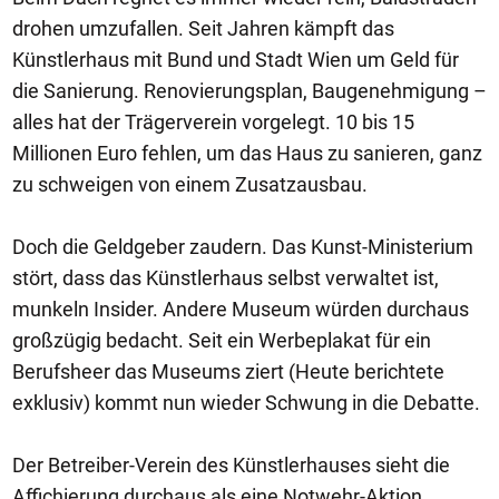
drohen umzufallen. Seit Jahren kämpft das
Künstlerhaus mit Bund und Stadt Wien um Geld für
die Sanierung. Renovierungsplan, Baugenehmigung –
alles hat der Trägerverein vorgelegt. 10 bis 15
Millionen Euro fehlen, um das Haus zu sanieren, ganz
zu schweigen von einem Zusatzausbau.
Doch die Geldgeber zaudern. Das Kunst-Ministerium
stört, dass das Künstlerhaus selbst verwaltet ist,
munkeln Insider. Andere Museum würden durchaus
großzügig bedacht. Seit ein Werbeplakat für ein
Berufsheer das Museums ziert (Heute berichtete
exklusiv) kommt nun wieder Schwung in die Debatte.
Der Betreiber-Verein des Künstlerhauses sieht die
Affichierung durchaus als eine Notwehr-Aktion.