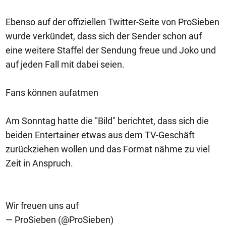
Ebenso auf der offiziellen Twitter-Seite von ProSieben
wurde verkündet, dass sich der Sender schon auf
eine weitere Staffel der Sendung freue und Joko und
auf jeden Fall mit dabei seien.
Fans können aufatmen
Am Sonntag hatte die "Bild" berichtet, dass sich die
beiden Entertainer etwas aus dem TV-Geschäft
zurückziehen wollen und das Format nähme zu viel
Zeit in Anspruch.
Wir freuen uns auf
— ProSieben (@ProSieben)