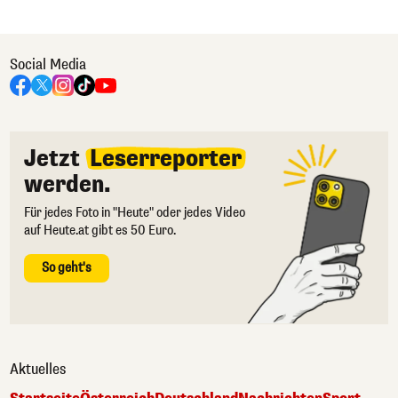
Social Media
Jetzt
Leserreporter
werden.
Für jedes Foto in "Heute" oder jedes Video
auf Heute.at gibt es 50 Euro.
So geht's
Aktuelles