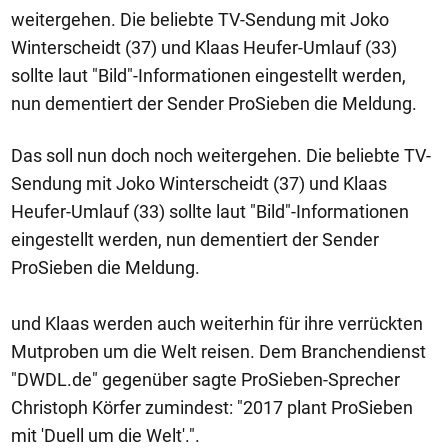
weitergehen. Die beliebte TV-Sendung mit Joko
Winterscheidt (37) und Klaas Heufer-Umlauf (33)
sollte laut "Bild"-Informationen eingestellt werden,
nun dementiert der Sender ProSieben die Meldung.
Das soll nun doch noch weitergehen. Die beliebte TV-
Sendung mit Joko Winterscheidt (37) und Klaas
Heufer-Umlauf (33) sollte laut "Bild"-Informationen
eingestellt werden, nun dementiert der Sender
ProSieben die Meldung.
und Klaas werden auch weiterhin für ihre verrückten
Mutproben um die Welt reisen. Dem Branchendienst
"DWDL.de" gegenüber sagte ProSieben-Sprecher
Christoph Körfer zumindest: "2017 plant ProSieben
mit 'Duell um die Welt'.".