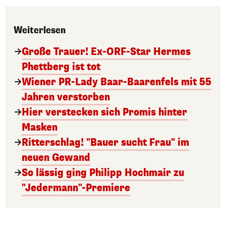
Weiterlesen
Große Trauer! Ex-ORF-Star Hermes
Phettberg ist tot
Wiener PR-Lady Baar-Baarenfels mit 55
Jahren verstorben
Hier verstecken sich Promis hinter
Masken
Ritterschlag! "Bauer sucht Frau" im
neuen Gewand
So lässig ging Philipp Hochmair zu
"Jedermann"-Premiere