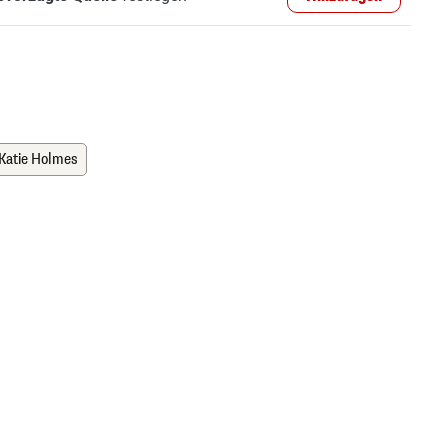
Katie Holmes