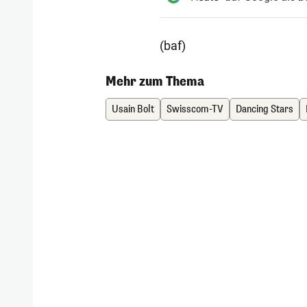
(baf)
Mehr zum Thema
Usain Bolt
Swisscom-TV
Dancing Stars