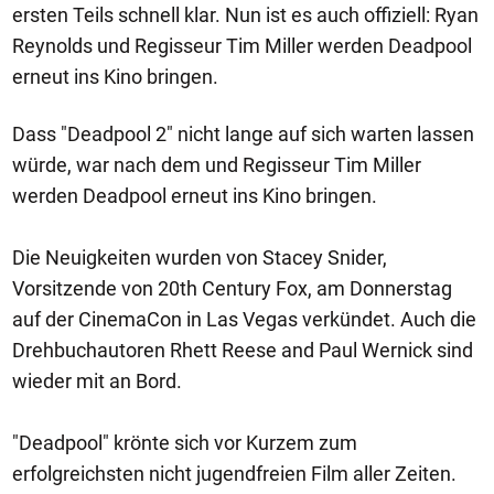
ersten Teils schnell klar. Nun ist es auch offiziell: Ryan
Reynolds und Regisseur Tim Miller werden Deadpool
erneut ins Kino bringen.
Dass "Deadpool 2" nicht lange auf sich warten lassen
würde, war nach dem und Regisseur Tim Miller
werden Deadpool erneut ins Kino bringen.
Die Neuigkeiten wurden von Stacey Snider,
Vorsitzende von 20th Century Fox, am Donnerstag
auf der CinemaCon in Las Vegas verkündet. Auch die
Drehbuchautoren Rhett Reese and Paul Wernick sind
wieder mit an Bord.
"Deadpool" krönte sich vor Kurzem zum
erfolgreichsten nicht jugendfreien Film aller Zeiten.