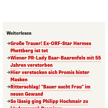
Weiterlesen
Große Trauer! Ex-ORF-Star Hermes
Phettberg ist tot
Wiener PR-Lady Baar-Baarenfels mit 55
Jahren verstorben
Hier verstecken sich Promis hinter
Masken
Ritterschlag! "Bauer sucht Frau" im
neuen Gewand
So lässig ging Philipp Hochmair zu