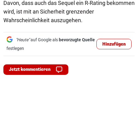
Davon, dass auch das Sequel ein R-Rating bekommen
wird, ist mit an Sicherheit grenzender
Wahrscheinlichkeit auszugehen.
"Heute"
auf Google als
bevorzugte Quelle
Hinzufügen
festlegen
Jetzt kommentieren