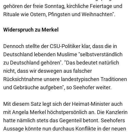
gehören der freie Sonntag, kirchliche Feiertage und
Rituale wie Ostern, Pfingsten und Weihnachten".
Widerspruch zu Merkel
Dennoch stellte der CSU-Politiker klar, dass die in
Deutschland lebenden Muslime "selbstverständlich
zu Deutschland gehören". "Das bedeutet natürlich
nicht, dass wir deswegen aus falscher
Rücksichtnahme unsere landestypischen Traditionen
und Gebräuche aufgeben", so Seehofer weiter.
Mit diesem Satz legt sich der Heimat-Minister auch
mit Angela Merkel höchstpersönlich an. Die Kanzlerin
hatte nämlich stets das Gegenteil betont. Seehofers
Aussage könnte nun durchaus Konflikte in der neuen