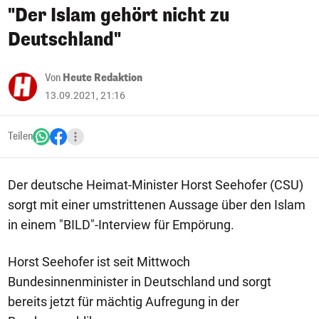
"Der Islam gehört nicht zu
Deutschland"
Von
Heute Redaktion
13.09.2021, 21:16
Teilen
Der deutsche Heimat-Minister Horst Seehofer (CSU)
sorgt mit einer umstrittenen Aussage über den Islam
in einem "BILD"-Interview für Empörung.
Horst Seehofer ist seit Mittwoch
Bundesinnenminister in Deutschland und sorgt
bereits jetzt für mächtig Aufregung in der