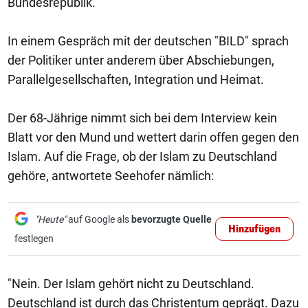
Bundesrepublik.
In einem Gespräch mit der deutschen "BILD" sprach
der Politiker unter anderem über Abschiebungen,
Parallelgesellschaften, Integration und Heimat.
Der 68-Jährige nimmt sich bei dem Interview kein
Blatt vor den Mund und wettert darin offen gegen den
Islam. Auf die Frage, ob der Islam zu Deutschland
gehöre, antwortete Seehofer nämlich:
"Heute"
auf Google als
bevorzugte Quelle
Hinzufügen
festlegen
"Nein. Der Islam gehört nicht zu Deutschland.
Deutschland ist durch das Christentum geprägt. Dazu