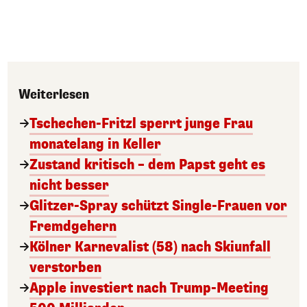
Weiterlesen
Tschechen-Fritzl sperrt junge Frau
monatelang in Keller
Zustand kritisch – dem Papst geht es
nicht besser
Glitzer-Spray schützt Single-Frauen vor
Fremdgehern
Kölner Karnevalist (58) nach Skiunfall
verstorben
Apple investiert nach Trump-Meeting