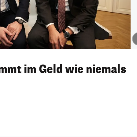
mmt im Geld wie niemals