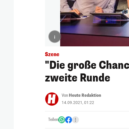
i
Szene
"Die große Chanc
zweite Runde
Von
Heute Redaktion
14.09.2021, 01:22
Teilen