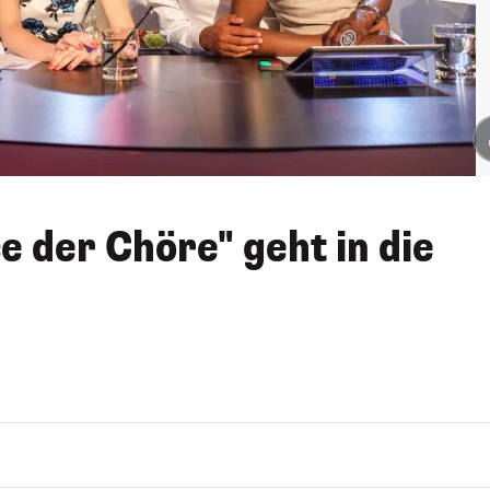
e der Chöre" geht in die