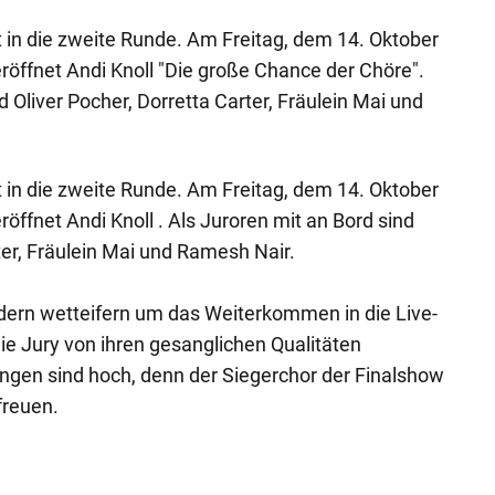
in die zweite Runde. Am Freitag, dem 14. Oktober
eröffnet Andi Knoll "Die große Chance der Chöre".
d Oliver Pocher, Dorretta Carter, Fräulein Mai und
in die zweite Runde. Am Freitag, dem 14. Oktober
röffnet Andi Knoll . Als Juroren mit an Bord sind
ter, Fräulein Mai und Ramesh Nair.
dern wetteifern um das Weiterkommen in die Live-
e Jury von ihren gesanglichen Qualitäten
ngen sind hoch, denn der Siegerchor der Finalshow
freuen.