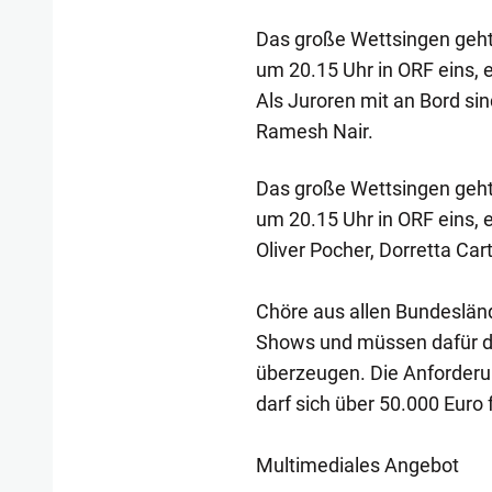
Das große Wettsingen geht 
um 20.15 Uhr in ORF eins, 
Als Juroren mit an Bord sin
Ramesh Nair.
Das große Wettsingen geht 
um 20.15 Uhr in ORF eins, e
Oliver Pocher, Dorretta Car
Chöre aus allen Bundeslän
Shows und müssen dafür di
überzeugen. Die Anforderu
darf sich über 50.000 Euro 
Multimediales Angebot