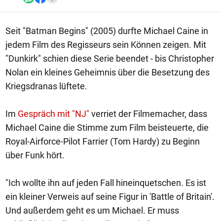
Seit "Batman Begins" (2005) durfte Michael Caine in
jedem Film des Regisseurs sein Können zeigen. Mit
"Dunkirk" schien diese Serie beendet - bis Christopher
Nolan ein kleines Geheimnis über die Besetzung des
Kriegsdranas lüftete.
Im
Gespräch mit "NJ"
verriet der Filmemacher, dass
Michael Caine die Stimme zum Film beisteuerte, die
Royal-Airforce-Pilot Farrier (Tom Hardy) zu Beginn
über Funk hört.
"Ich wollte ihn auf jeden Fall hineinquetschen. Es ist
ein kleiner Verweis auf seine Figur in 'Battle of Britain'.
Und außerdem geht es um Michael. Er muss