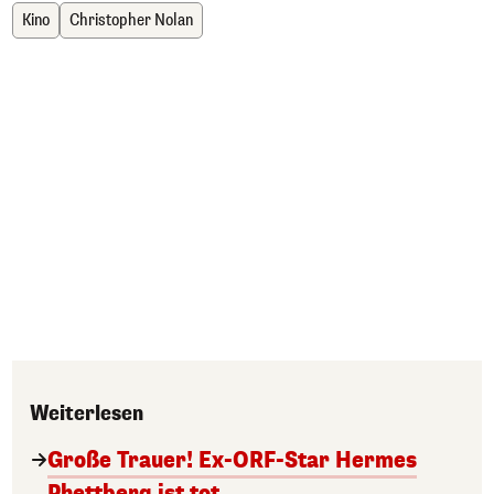
Kino
Christopher Nolan
Weiterlesen
Große Trauer! Ex-ORF-Star Hermes
Phettberg ist tot