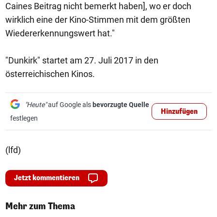
Caines Beitrag nicht bemerkt haben], wo er doch
wirklich eine der Kino-Stimmen mit dem größten
Wiedererkennungswert hat."
"Dunkirk" startet am 27. Juli 2017 in den
österreichischen Kinos.
"Heute"
auf Google als
bevorzugte Quelle
Hinzufügen
festlegen
(lfd)
Jetzt kommentieren
Mehr zum Thema