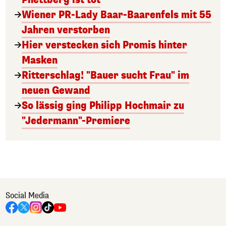
Wiener PR-Lady Baar-Baarenfels mit 55
Jahren verstorben
Hier verstecken sich Promis hinter
Masken
Ritterschlag! "Bauer sucht Frau" im
neuen Gewand
So lässig ging Philipp Hochmair zu
"Jedermann"-Premiere
Social Media