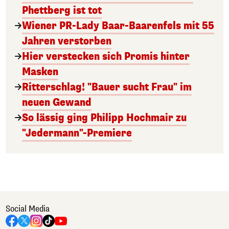
Phettberg ist tot
Wiener PR-Lady Baar-Baarenfels mit 55
Jahren verstorben
Hier verstecken sich Promis hinter
Masken
Ritterschlag! "Bauer sucht Frau" im
neuen Gewand
So lässig ging Philipp Hochmair zu
"Jedermann"-Premiere
Social Media