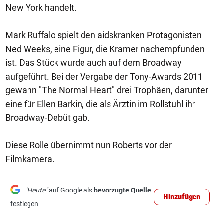
New York handelt.
Mark Ruffalo spielt den aidskranken Protagonisten
Ned Weeks, eine Figur, die Kramer nachempfunden
ist. Das Stück wurde auch auf dem Broadway
aufgeführt. Bei der Vergabe der Tony-Awards 2011
gewann "The Normal Heart" drei Trophäen, darunter
eine für Ellen Barkin, die als Ärztin im Rollstuhl ihr
Broadway-Debüt gab.
Diese Rolle übernimmt nun Roberts vor der
Filmkamera.
"Heute"
auf Google als
bevorzugte Quelle
Hinzufügen
festlegen