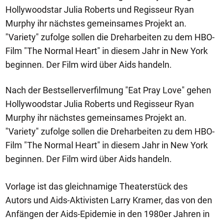
Hollywoodstar Julia Roberts und Regisseur Ryan
Murphy ihr nächstes gemeinsames Projekt an.
"Variety" zufolge sollen die Dreharbeiten zu dem HBO-
Film "The Normal Heart" in diesem Jahr in New York
beginnen. Der Film wird über Aids handeln.
Nach der Bestsellerverfilmung "Eat Pray Love" gehen
Hollywoodstar Julia Roberts und Regisseur Ryan
Murphy ihr nächstes gemeinsames Projekt an.
"Variety" zufolge sollen die Dreharbeiten zu dem HBO-
Film "The Normal Heart" in diesem Jahr in New York
beginnen. Der Film wird über Aids handeln.
Vorlage ist das gleichnamige Theaterstück des
Autors und Aids-Aktivisten Larry Kramer, das von den
Anfängen der Aids-Epidemie in den 1980er Jahren in