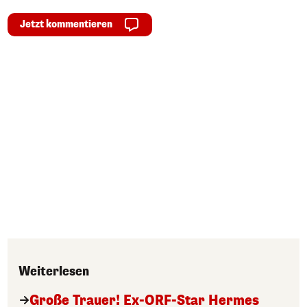
Jetzt kommentieren
Weiterlesen
Große Trauer! Ex-ORF-Star Hermes