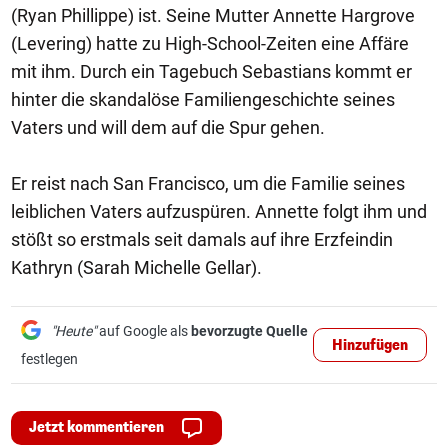
(Ryan Phillippe) ist. Seine Mutter Annette Hargrove
(Levering) hatte zu High-School-Zeiten eine Affäre
mit ihm. Durch ein Tagebuch Sebastians kommt er
hinter die skandalöse Familiengeschichte seines
Vaters und will dem auf die Spur gehen.
Er reist nach San Francisco, um die Familie seines
leiblichen Vaters aufzuspüren. Annette folgt ihm und
stößt so erstmals seit damals auf ihre Erzfeindin
Kathryn (Sarah Michelle Gellar).
"Heute"
auf Google als
bevorzugte Quelle
Hinzufügen
festlegen
Jetzt kommentieren