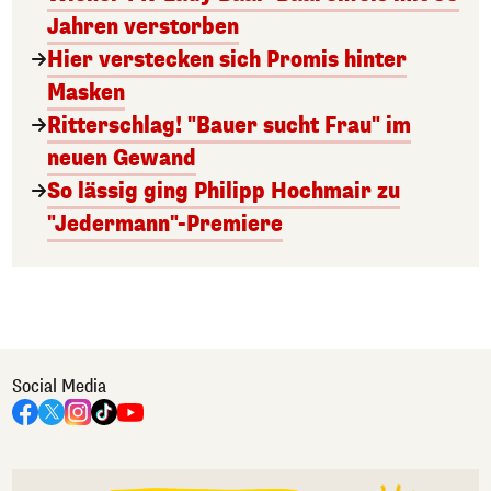
Jahren verstorben
Hier verstecken sich Promis hinter
Masken
Ritterschlag! "Bauer sucht Frau" im
neuen Gewand
So lässig ging Philipp Hochmair zu
"Jedermann"-Premiere
Social Media