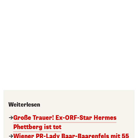
Weiterlesen
Große Trauer! Ex-ORF-Star Hermes
Phettberg ist tot
Wiener PR-Lady Baar-Baarenfels mit 55