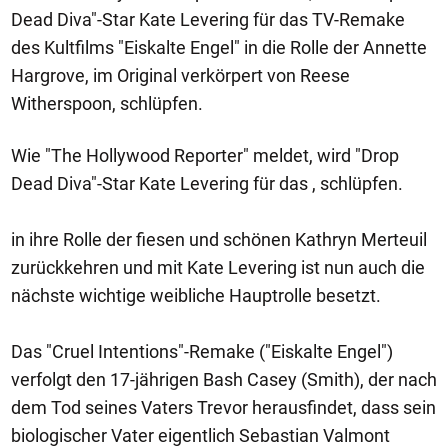
Dead Diva"-Star Kate Levering für das TV-Remake
des Kultfilms "Eiskalte Engel" in die Rolle der Annette
Hargrove, im Original verkörpert von Reese
Witherspoon, schlüpfen.
Wie "The Hollywood Reporter" meldet, wird "Drop
Dead Diva"-Star Kate Levering für das , schlüpfen.
in ihre Rolle der fiesen und schönen Kathryn Merteuil
zurückkehren und mit Kate Levering ist nun auch die
nächste wichtige weibliche Hauptrolle besetzt.
Das "Cruel Intentions"-Remake ("Eiskalte Engel")
verfolgt den 17-jährigen Bash Casey (Smith), der nach
dem Tod seines Vaters Trevor herausfindet, dass sein
biologischer Vater eigentlich Sebastian Valmont