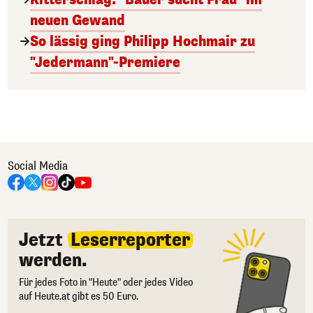
neuen Gewand
So lässig ging Philipp Hochmair zu
"Jedermann"-Premiere
Social Media
Jetzt
Leserreporter
werden.
Für jedes Foto in "Heute" oder jedes Video
auf Heute.at gibt es 50 Euro.