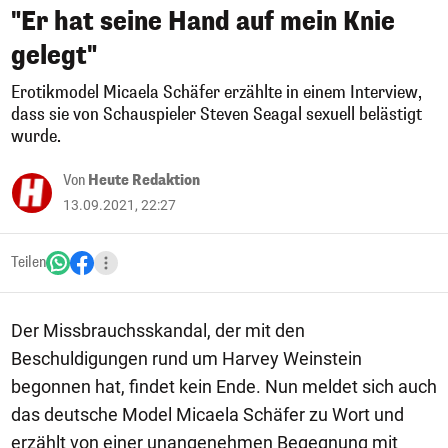
"Er hat seine Hand auf mein Knie
gelegt"
Erotikmodel Micaela Schäfer erzählte in einem Interview,
dass sie von Schauspieler Steven Seagal sexuell belästigt
wurde.
Von
Heute Redaktion
13.09.2021, 22:27
Teilen
Der Missbrauchsskandal, der mit den
Beschuldigungen rund um Harvey Weinstein
begonnen hat, findet kein Ende. Nun meldet sich auch
das deutsche Model Micaela Schäfer zu Wort und
erzählt von einer unangenehmen Begegnung mit