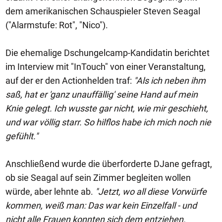
dem amerikanischen Schauspieler Steven Seagal
("Alarmstufe: Rot", "Nico").
Die ehemalige Dschungelcamp-Kandidatin berichtet
im Interview mit "InTouch" von einer Veranstaltung,
auf der er den Actionhelden traf:
"Als ich neben ihm
saß, hat er 'ganz unauffällig' seine Hand auf mein
Knie gelegt. Ich wusste gar nicht, wie mir geschieht,
und war völlig starr. So hilflos habe ich mich noch nie
gefühlt."
Anschließend wurde die überforderte DJane gefragt,
ob sie Seagal auf sein Zimmer begleiten wollen
würde, aber lehnte ab.
"Jetzt, wo all diese Vorwürfe
kommen, weiß man: Das war kein Einzelfall - und
nicht alle Frauen konnten sich dem entziehen.