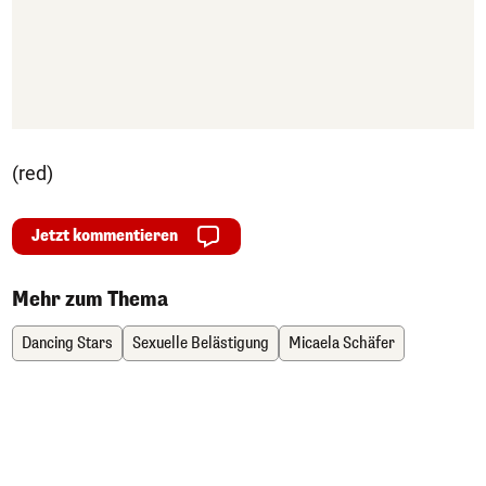
(red)
Jetzt kommentieren
Mehr zum Thema
Dancing Stars
Sexuelle Belästigung
Micaela Schäfer