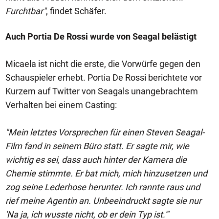
Furchtbar"
, findet Schäfer.
Auch Portia De Rossi wurde von Seagal belästigt
Micaela ist nicht die erste, die Vorwürfe gegen den
Schauspieler erhebt. Portia De Rossi berichtete vor
Kurzem auf Twitter von Seagals unangebrachtem
Verhalten bei einem Casting:
"Mein letztes Vorsprechen für einen Steven Seagal-
Film fand in seinem Büro statt. Er sagte mir, wie
wichtig es sei, dass auch hinter der Kamera die
Chemie stimmte. Er bat mich, mich hinzusetzen und
zog seine Lederhose herunter. Ich rannte raus und
rief meine Agentin an. Unbeeindruckt sagte sie nur
'Na ja, ich wusste nicht, ob er dein Typ ist.'"