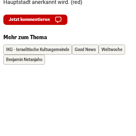
Hauptstadt anerkannt wird. (red)
Jetzt kommentieren
Mehr zum Thema
IKG - Israelitische Kultusgemeinde
Good News
Weltwoche
Benjamin Netanjahu