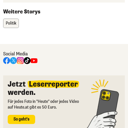
Weitere Storys
Politik
Social Media
Jetzt
Leserreporter
werden.
Für jedes Foto in "Heute" oder jedes Video
auf Heute.at gibt es 50 Euro.
So geht's