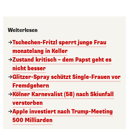
Weiterlesen
Tschechen-Fritzl sperrt junge Frau
monatelang in Keller
Zustand kritisch – dem Papst geht es
nicht besser
Glitzer-Spray schützt Single-Frauen vor
Fremdgehern
Kölner Karnevalist (58) nach Skiunfall
verstorben
Apple investiert nach Trump-Meeting
500 Milliarden