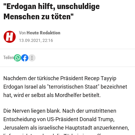
"Erdogan hilft, unschuldige
Menschen zu töten"
Von
Heute Redaktion
13.09.2021, 22:16
Teilen
Nachdem der türkische Präsident Recep Tayyip
Erdogan Israel als "terroristischen Staat" bezeichnet
hat, wird er selbst als Mordhelfer betitelt.
Die Nerven liegen blank. Nach der umstrittenen
Entscheidung von US-Präsident Donald Trump,
Jerusalem als israelische Hauptstadt anzuerkennen,