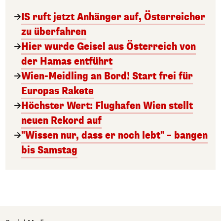
IS ruft jetzt Anhänger auf, Österreicher
zu überfahren
Hier wurde Geisel aus Österreich von
der Hamas entführt
Wien-Meidling an Bord! Start frei für
Europas Rakete
Höchster Wert: Flughafen Wien stellt
neuen Rekord auf
"Wissen nur, dass er noch lebt" – bangen
bis Samstag