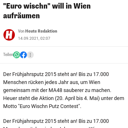
"Euro wischn" will in Wien
aufräumen
Von
Heute Redaktion
14.09.2021, 02:07
Teilen
Der Frühjahrsputz 2015 steht an! Bis zu 17.000
Menschen rücken jedes Jahr aus, um Wien
gemeinsam mit der MA48 sauberer zu machen.
Heuer steht die Aktion (20. April bis 4. Mai) unter dem
Motto "Euro Wischn Putz Contest".
Der Frühjahrsputz 2015 steht an! Bis zu 17.000