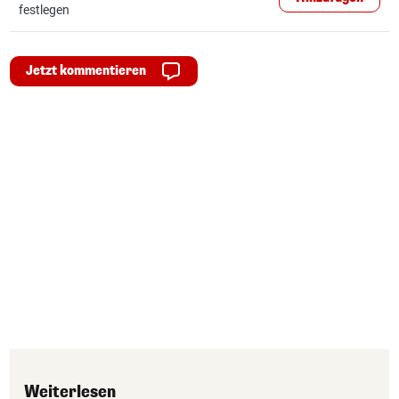
festlegen
Jetzt kommentieren
Weiterlesen