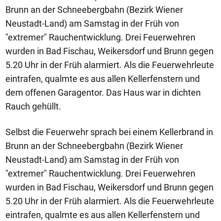
Brunn an der Schneebergbahn (Bezirk Wiener
Neustadt-Land) am Samstag in der Früh von
"extremer" Rauchentwicklung. Drei Feuerwehren
wurden in Bad Fischau, Weikersdorf und Brunn gegen
5.20 Uhr in der Früh alarmiert. Als die Feuerwehrleute
eintrafen, qualmte es aus allen Kellerfenstern und
dem offenen Garagentor. Das Haus war in dichten
Rauch gehüllt.
Selbst die Feuerwehr sprach bei einem Kellerbrand in
Brunn an der Schneebergbahn (Bezirk Wiener
Neustadt-Land) am Samstag in der Früh von
"extremer" Rauchentwicklung. Drei Feuerwehren
wurden in Bad Fischau, Weikersdorf und Brunn gegen
5.20 Uhr in der Früh alarmiert. Als die Feuerwehrleute
eintrafen, qualmte es aus allen Kellerfenstern und