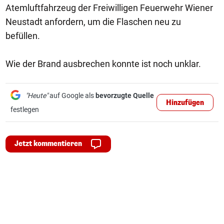
Atemluftfahrzeug der Freiwilligen Feuerwehr Wiener
Neustadt anfordern, um die Flaschen neu zu
befüllen.
Wie der Brand ausbrechen konnte ist noch unklar.
"Heute"
auf Google als
bevorzugte Quelle
Hinzufügen
festlegen
Jetzt kommentieren