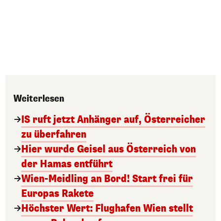
Weiterlesen
IS ruft jetzt Anhänger auf, Österreicher
zu überfahren
Hier wurde Geisel aus Österreich von
der Hamas entführt
Wien-Meidling an Bord! Start frei für
Europas Rakete
Höchster Wert: Flughafen Wien stellt