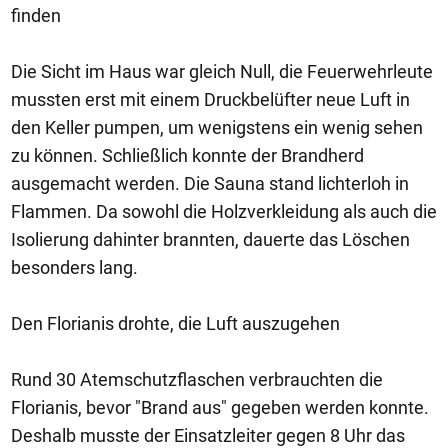
finden
Die Sicht im Haus war gleich Null, die Feuerwehrleute
mussten erst mit einem Druckbelüfter neue Luft in
den Keller pumpen, um wenigstens ein wenig sehen
zu können. Schließlich konnte der Brandherd
ausgemacht werden. Die Sauna stand lichterloh in
Flammen. Da sowohl die Holzverkleidung als auch die
Isolierung dahinter brannten, dauerte das Löschen
besonders lang.
Den Florianis drohte, die Luft auszugehen
Rund 30 Atemschutzflaschen verbrauchten die
Florianis, bevor "Brand aus" gegeben werden konnte.
Deshalb musste der Einsatzleiter gegen 8 Uhr das