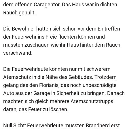
dem offenen Garagentor. Das Haus war in dichten
Rauch gehüllt.
Die Bewohner hatten sich schon vor dem Eintreffen
der Feuerwehr ins Freie flüchten können und
mussten zuschauen wie ihr Haus hinter dem Rauch
verschwand.
Die Feuerwehrleute konnten nur mit schwerem
Atemschutz in die Nähe des Gebäudes. Trotzdem
gelang des den Florianis, das noch unbeschädigte
Auto aus der Garage in Sicherheit zu bringen. Danach
machten sich gleich mehrere Atemschutztrupps
daran, das Feuer zu löschen.
Null Sicht: Feuerwehrleute mussten Brandherd erst