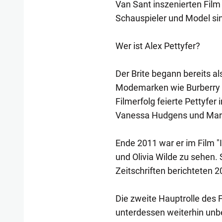
Van Sant inszenierten Film
Schauspieler und Model sin
Wer ist Alex Pettyfer?
Der Brite begann bereits al
Modemarken wie Burberry 
Filmerfolg feierte Pettyfer 
Vanessa Hudgens und Mary
Ende 2011 war er im Film 
und Olivia Wilde zu sehen. S
Zeitschriften berichteten 
Die zweite Hauptrolle des F
unterdessen weiterhin unbe