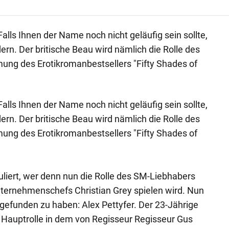
alls Ihnen der Name noch nicht geläufig sein sollte,
ern. Der britische Beau wird nämlich die Rolle des
lmung des Erotikromanbestsellers "Fifty Shades of
alls Ihnen der Name noch nicht geläufig sein sollte,
ern. Der britische Beau wird nämlich die Rolle des
lmung des Erotikromanbestsellers "Fifty Shades of
liert, wer denn nun die Rolle des SM-Liebhabers
ternehmenschefs Christian Grey spielen wird. Nun
gefunden zu haben: Alex Pettyfer. Der 23-Jährige
ie Hauptrolle in dem von Regisseur Regisseur Gus