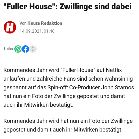
"Fuller House": Zwillinge sind dabei
Von
Heute Redaktion
14.09.2021, 01:48
Teilen
Kommendes Jahr wird "Fuller House" auf Netflix
anlaufen und zahlreiche Fans sind schon wahnsinnig
gespannt auf das Spin-off: Co-Producer John Stamos
hat nun ein Foto der Zwillinge gepostet und damit
auch ihr Mitwirken bestätigt.
Kommendes Jahr wird hat nun ein Foto der Zwillinge
gepostet und damit auch ihr Mitwirken bestätigt.