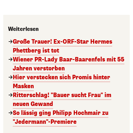
Weiterlesen
Große Trauer! Ex-ORF-Star Hermes
Phettberg ist tot
Wiener PR-Lady Baar-Baarenfels mit 55
Jahren verstorben
Hier verstecken sich Promis hinter
Masken
Ritterschlag! "Bauer sucht Frau" im
neuen Gewand
So lässig ging Philipp Hochmair zu
"Jedermann"-Premiere