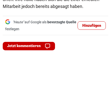
Mitarbeit jedoch bereits abgesagt haben.
"Heute"
auf Google als
bevorzugte Quelle
Hinzufügen
festlegen
Jetzt kommentieren