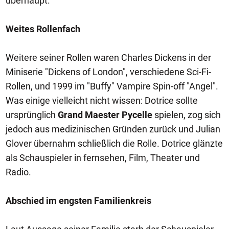
überhaupt.
Weites Rollenfach
Weitere seiner Rollen waren Charles Dickens in der
Miniserie "Dickens of London", verschiedene Sci-Fi-
Rollen, und 1999 im "Buffy" Vampire Spin-off "Angel".
Was einige vielleicht nicht wissen: Dotrice sollte
ursprünglich
Grand Maester Pycelle
spielen, zog sich
jedoch aus medizinischen Gründen zurück und Julian
Glover übernahm schließlich die Rolle. Dotrice glänzte
als Schauspieler in fernsehen, Film, Theater und
Radio.
Abschied im engsten Familienkreis