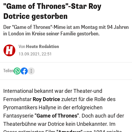
"Game of Thrones"-Star Roy
Dotrice gestorben
Der "Game of Thrones"-Mime ist am Montag mit 94 Jahren
in London im Kreise seiner Familie gestorben.
Von
Heute Redaktion
13.09.2021, 22:51
Teilen
International bekannt war der Theater-und
Fernsehstar
Roy Dotrice
zuletzt für die Rolle des
Pyromantikers Hallyne in der erfolgreichen
Fantasyserie
"Game of Thrones"
. Doch auch auf der
Theaterbühne war Dotrice kein Unbekannter. Im