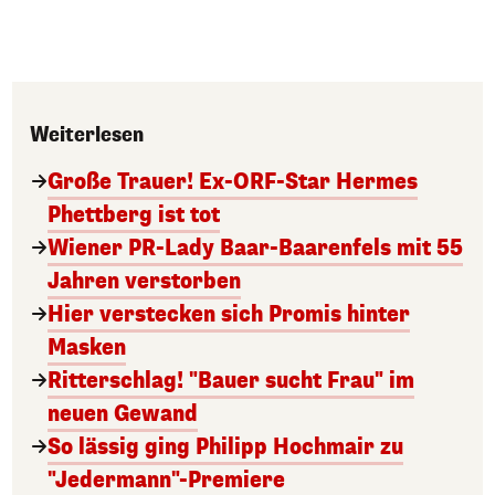
Weiterlesen
Große Trauer! Ex-ORF-Star Hermes
Phettberg ist tot
Wiener PR-Lady Baar-Baarenfels mit 55
Jahren verstorben
Hier verstecken sich Promis hinter
Masken
Ritterschlag! "Bauer sucht Frau" im
neuen Gewand
So lässig ging Philipp Hochmair zu
"Jedermann"-Premiere