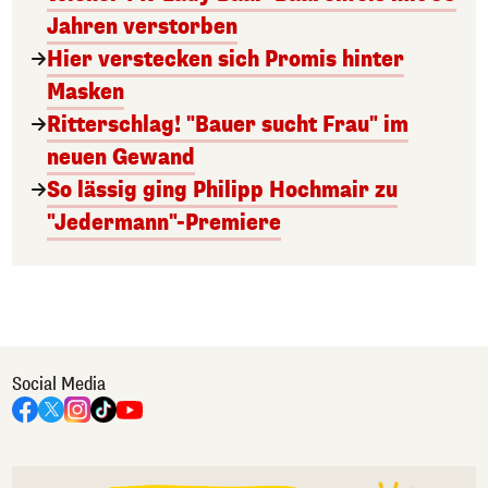
Jahren verstorben
Hier verstecken sich Promis hinter
Masken
Ritterschlag! "Bauer sucht Frau" im
neuen Gewand
So lässig ging Philipp Hochmair zu
"Jedermann"-Premiere
Social Media