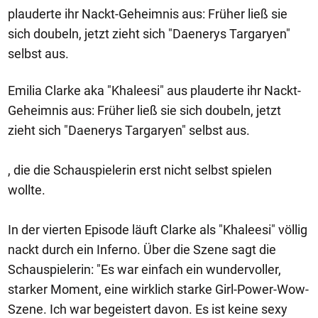
plauderte ihr Nackt-Geheimnis aus: Früher ließ sie
sich doubeln, jetzt zieht sich "Daenerys Targaryen"
selbst aus.
Emilia Clarke aka "Khaleesi" aus plauderte ihr Nackt-
Geheimnis aus: Früher ließ sie sich doubeln, jetzt
zieht sich "Daenerys Targaryen" selbst aus.
, die die Schauspielerin erst nicht selbst spielen
wollte.
In der vierten Episode läuft Clarke als "Khaleesi" völlig
nackt durch ein Inferno. Über die Szene sagt die
Schauspielerin: "Es war einfach ein wundervoller,
starker Moment, eine wirklich starke Girl-Power-Wow-
Szene. Ich war begeistert davon. Es ist keine sexy