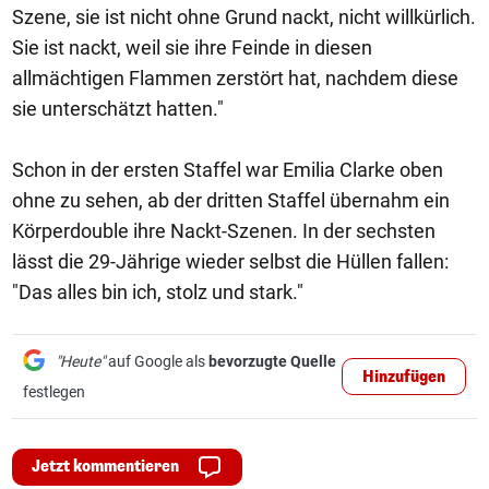
Szene, sie ist nicht ohne Grund nackt, nicht willkürlich.
Sie ist nackt, weil sie ihre Feinde in diesen
allmächtigen Flammen zerstört hat, nachdem diese
sie unterschätzt hatten."
Schon in der ersten Staffel war Emilia Clarke oben
ohne zu sehen, ab der dritten Staffel übernahm ein
Körperdouble ihre Nackt-Szenen. In der sechsten
lässt die 29-Jährige wieder selbst die Hüllen fallen:
"Das alles bin ich, stolz und stark."
"Heute"
auf Google als
bevorzugte Quelle
Hinzufügen
festlegen
Jetzt kommentieren