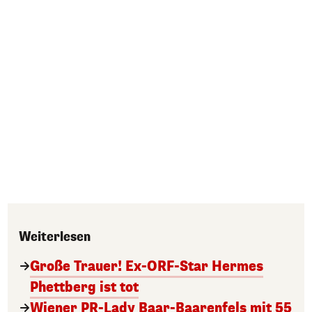
Weiterlesen
Große Trauer! Ex-ORF-Star Hermes
Phettberg ist tot
Wiener PR-Lady Baar-Baarenfels mit 55