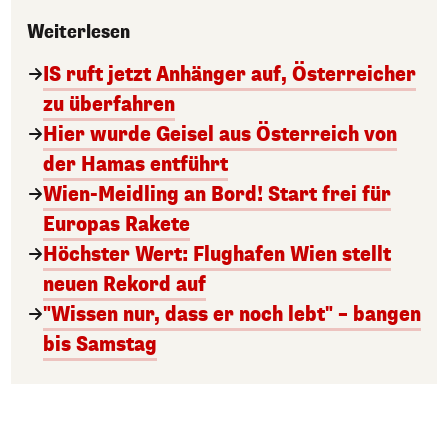
Weiterlesen
IS ruft jetzt Anhänger auf, Österreicher
zu überfahren
Hier wurde Geisel aus Österreich von
der Hamas entführt
Wien-Meidling an Bord! Start frei für
Europas Rakete
Höchster Wert: Flughafen Wien stellt
neuen Rekord auf
"Wissen nur, dass er noch lebt" – bangen
bis Samstag