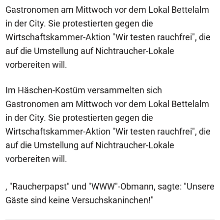
Gastronomen am Mittwoch vor dem Lokal Bettelalm
in der City. Sie protestierten gegen die
Wirtschaftskammer-Aktion "Wir testen rauchfrei", die
auf die Umstellung auf Nichtraucher-Lokale
vorbereiten will.
Im Häschen-Kostüm versammelten sich
Gastronomen am Mittwoch vor dem Lokal Bettelalm
in der City. Sie protestierten gegen die
Wirtschaftskammer-Aktion "Wir testen rauchfrei", die
auf die Umstellung auf Nichtraucher-Lokale
vorbereiten will.
, "Raucherpapst" und "WWW"-Obmann, sagte: "Unsere
Gäste sind keine Versuchskaninchen!"