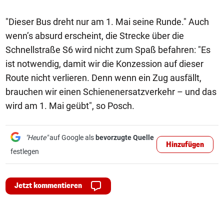
"Dieser Bus dreht nur am 1. Mai seine Runde." Auch
wenn’s absurd erscheint, die Strecke über die
Schnellstraße S6 wird nicht zum Spaß befahren: "Es
ist notwendig, damit wir die Konzession auf dieser
Route nicht verlieren. Denn wenn ein Zug ausfällt,
brauchen wir einen Schienenersatzverkehr – und das
wird am 1. Mai geübt", so Posch.
"Heute"
auf Google als
bevorzugte Quelle
Hinzufügen
festlegen
Jetzt kommentieren