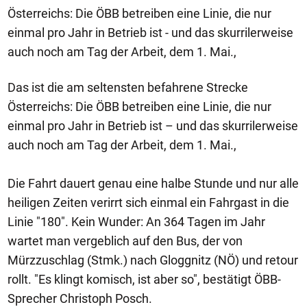
Österreichs: Die ÖBB betreiben eine Linie, die nur
einmal pro Jahr in Betrieb ist - und das skurrilerweise
auch noch am Tag der Arbeit, dem 1. Mai.,
Das ist die am seltensten befahrene Strecke
Österreichs: Die ÖBB betreiben eine Linie, die nur
einmal pro Jahr in Betrieb ist – und das skurrilerweise
auch noch am Tag der Arbeit, dem 1. Mai.,
Die Fahrt dauert genau eine halbe Stunde und nur alle
heiligen Zeiten verirrt sich einmal ein Fahrgast in die
Linie "180". Kein Wunder: An 364 Tagen im Jahr
wartet man vergeblich auf den Bus, der von
Mürzzuschlag (Stmk.) nach Gloggnitz (NÖ) und retour
rollt. "Es klingt komisch, ist aber so", bestätigt ÖBB-
Sprecher Christoph Posch.