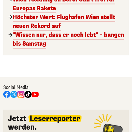
Europas Rakete
Höchster Wert: Flughafen Wien stellt
neuen Rekord auf
"Wissen nur, dass er noch lebt" – bangen
bis Samstag
Social Media
Jetzt
Leserreporter
werden.