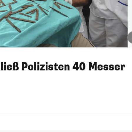
ließ Polizisten 40 Messer