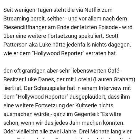
Seit wenigen Tagen steht die via Netflix zum
Streaming bereit, seither - und vor allem nach dem
Riesencliffhanger am Ende der letzten Episode - wird
über eine weitere Fortsetzung spekuliert. Scott
Patterson aka Luke hätte jedenfalls nichts dagegen,
wie er dem "Hollywood Reporter" verraten hat.
den oft grantigen aber sehr liebenswerten Café-
Besitzer Luke Danes, der mit Lorelai (Lauren Graham)
liiert ist. Der Schauspieler hat in einem Interview mit
dem "Hollywood Reporter" ausgeplaudert, dass ihm
eine weitere Fortsetzung der Kultserie nichts
ausmachen würde - ganz im Gegenteil: "Es wäre
schön, wenn wir das jedes Jahr machen könnten.
Oder vielleicht alle zwei Jahre. Drei Monate lang vier