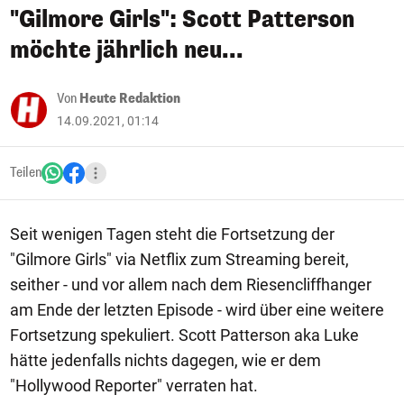
"Gilmore Girls": Scott Patterson
möchte jährlich neu...
Von
Heute Redaktion
14.09.2021, 01:14
Teilen
Seit wenigen Tagen steht die Fortsetzung der
"Gilmore Girls" via Netflix zum Streaming bereit,
seither - und vor allem nach dem Riesencliffhanger
am Ende der letzten Episode - wird über eine weitere
Fortsetzung spekuliert. Scott Patterson aka Luke
hätte jedenfalls nichts dagegen, wie er dem
"Hollywood Reporter" verraten hat.