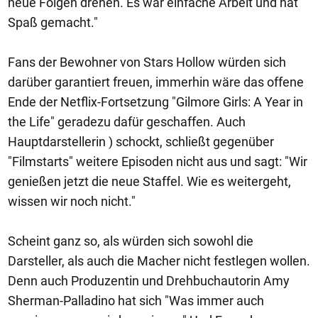
neue Folgen drehen. Es war einfache Arbeit und hat
Spaß gemacht."
Fans der Bewohner von Stars Hollow würden sich
darüber garantiert freuen, immerhin wäre das offene
Ende der Netflix-Fortsetzung "Gilmore Girls: A Year in
the Life" geradezu dafür geschaffen. Auch
Hauptdarstellerin ) schockt, schließt gegenüber
"Filmstarts" weitere Episoden nicht aus und sagt: "Wir
genießen jetzt die neue Staffel. Wie es weitergeht,
wissen wir noch nicht."
Scheint ganz so, als würden sich sowohl die
Darsteller, als auch die Macher nicht festlegen wollen.
Denn auch Produzentin und Drehbuchautorin Amy
Sherman-Palladino hat sich "Was immer auch