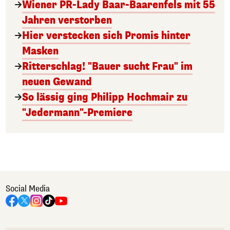
Wiener PR-Lady Baar-Baarenfels mit 55
Jahren verstorben
Hier verstecken sich Promis hinter
Masken
Ritterschlag! "Bauer sucht Frau" im
neuen Gewand
So lässig ging Philipp Hochmair zu
"Jedermann"-Premiere
Social Media