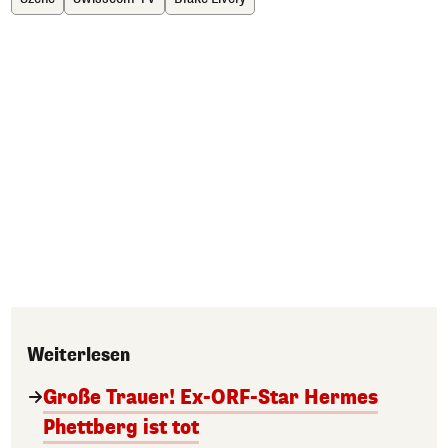
Weiterlesen
Große Trauer! Ex-ORF-Star Hermes
Phettberg ist tot