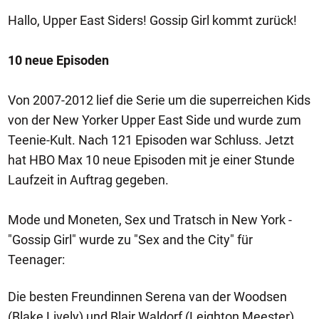
Hallo, Upper East Siders! Gossip Girl kommt zurück!
10 neue Episoden
Von 2007-2012 lief die Serie um die superreichen Kids
von der New Yorker Upper East Side und wurde zum
Teenie-Kult. Nach 121 Episoden war Schluss. Jetzt
hat HBO Max 10 neue Episoden mit je einer Stunde
Laufzeit in Auftrag gegeben.
Mode und Moneten, Sex und Tratsch in New York -
"Gossip Girl" wurde zu "Sex and the City" für
Teenager:
Die besten Freundinnen Serena van der Woodsen
(Blake Lively) und Blair Waldorf (Leighton Meester),