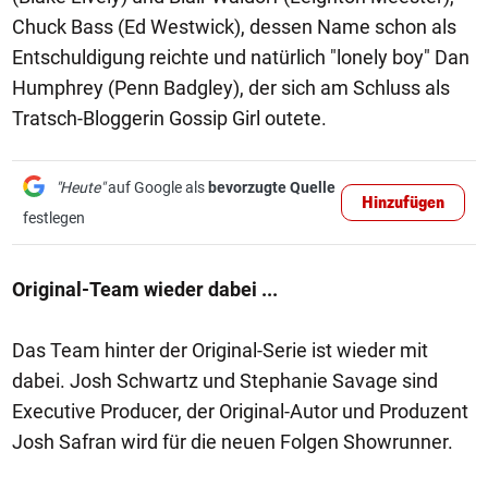
Chuck Bass (Ed Westwick), dessen Name schon als
Entschuldigung reichte und natürlich "lonely boy" Dan
Humphrey (Penn Badgley), der sich am Schluss als
Tratsch-Bloggerin Gossip Girl outete.
"Heute"
auf Google als
bevorzugte Quelle
Hinzufügen
festlegen
Original-Team wieder dabei ...
Das Team hinter der Original-Serie ist wieder mit
dabei. Josh Schwartz und Stephanie Savage sind
Executive Producer, der Original-Autor und Produzent
Josh Safran wird für die neuen Folgen Showrunner.