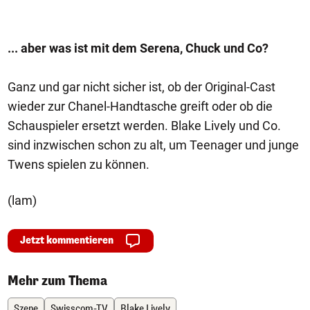
... aber was ist mit dem Serena, Chuck und Co?
Ganz und gar nicht sicher ist, ob der Original-Cast
wieder zur Chanel-Handtasche greift oder ob die
Schauspieler ersetzt werden. Blake Lively und Co.
sind inzwischen schon zu alt, um Teenager und junge
Twens spielen zu können.
(lam)
Jetzt kommentieren
Mehr zum Thema
Szene
Swisscom-TV
Blake Lively