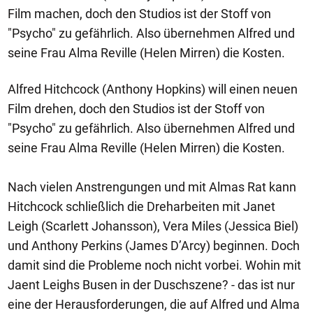
Film machen, doch den Studios ist der Stoff von
"Psycho" zu gefährlich. Also übernehmen Alfred und
seine Frau Alma Reville (Helen Mirren) die Kosten.
Alfred Hitchcock (Anthony Hopkins) will einen neuen
Film drehen, doch den Studios ist der Stoff von
"Psycho" zu gefährlich. Also übernehmen Alfred und
seine Frau Alma Reville (Helen Mirren) die Kosten.
Nach vielen Anstrengungen und mit Almas Rat kann
Hitchcock schließlich die Dreharbeiten mit Janet
Leigh (Scarlett Johansson), Vera Miles (Jessica Biel)
und Anthony Perkins (James D’Arcy) beginnen. Doch
damit sind die Probleme noch nicht vorbei. Wohin mit
Jaent Leighs Busen in der Duschszene? - das ist nur
eine der Herausforderungen, die auf Alfred und Alma