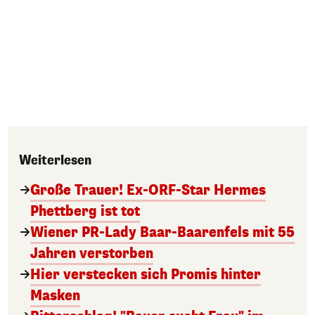
Weiterlesen
Große Trauer! Ex-ORF-Star Hermes
Phettberg ist tot
Wiener PR-Lady Baar-Baarenfels mit 55
Jahren verstorben
Hier verstecken sich Promis hinter
Masken