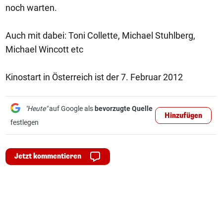
noch warten.
Auch mit dabei: Toni Collette, Michael Stuhlberg,
Michael Wincott etc
Kinostart in Österreich ist der 7. Februar 2012
"Heute"
auf Google als
bevorzugte Quelle
Hinzufügen
festlegen
Jetzt kommentieren