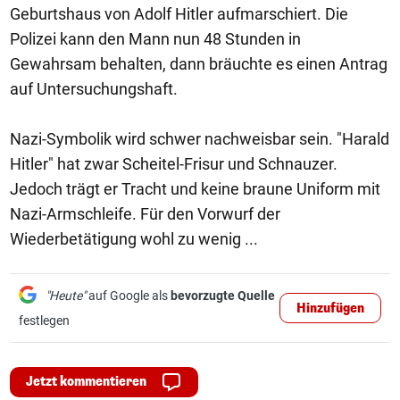
Geburtshaus von Adolf Hitler aufmarschiert. Die
Polizei kann den Mann nun 48 Stunden in
Gewahrsam behalten, dann bräuchte es einen Antrag
auf Untersuchungshaft.
Nazi-Symbolik wird schwer nachweisbar sein. "Harald
Hitler" hat zwar Scheitel-Frisur und Schnauzer.
Jedoch trägt er Tracht und keine braune Uniform mit
Nazi-Armschleife. Für den Vorwurf der
Wiederbetätigung wohl zu wenig ...
"Heute"
auf Google als
bevorzugte Quelle
Hinzufügen
festlegen
Jetzt kommentieren