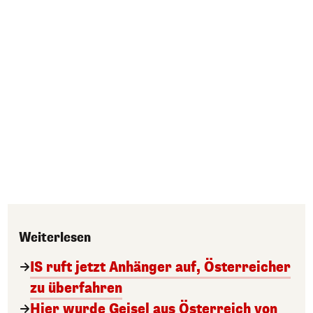
Weiterlesen
IS ruft jetzt Anhänger auf, Österreicher
zu überfahren
Hier wurde Geisel aus Österreich von