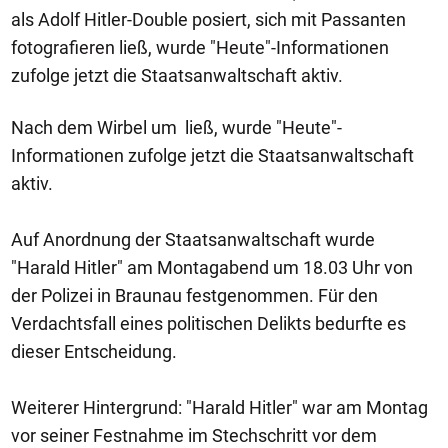
als Adolf Hitler-Double posiert, sich mit Passanten
fotografieren ließ, wurde "Heute"-Informationen
zufolge jetzt die Staatsanwaltschaft aktiv.
Nach dem Wirbel um ließ, wurde "Heute"-
Informationen zufolge jetzt die Staatsanwaltschaft
aktiv.
Auf Anordnung der Staatsanwaltschaft wurde
"Harald Hitler" am Montagabend um 18.03 Uhr von
der Polizei in Braunau festgenommen. Für den
Verdachtsfall eines politischen Delikts bedurfte es
dieser Entscheidung.
Weiterer Hintergrund: "Harald Hitler" war am Montag
vor seiner Festnahme im Stechschritt vor dem