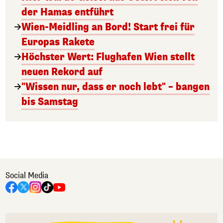
der Hamas entführt
Wien-Meidling an Bord! Start frei für
Europas Rakete
Höchster Wert: Flughafen Wien stellt
neuen Rekord auf
"Wissen nur, dass er noch lebt" – bangen
bis Samstag
Social Media