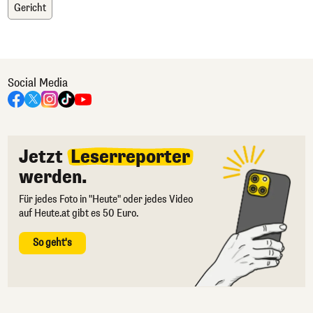
Gericht
Social Media
Jetzt
Leserreporter
werden.
Für jedes Foto in "Heute" oder jedes Video
auf Heute.at gibt es 50 Euro.
So geht's