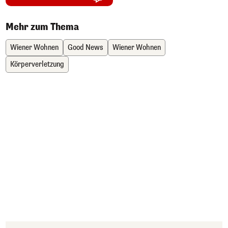
Mehr zum Thema
Wiener Wohnen
Good News
Wiener Wohnen
Körperverletzung