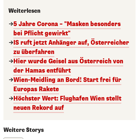
Weiterlesen
5 Jahre Corona – "Masken besonders
bei Pflicht gewirkt"
IS ruft jetzt Anhänger auf, Österreicher
zu überfahren
Hier wurde Geisel aus Österreich von
der Hamas entführt
Wien-Meidling an Bord! Start frei für
Europas Rakete
Höchster Wert: Flughafen Wien stellt
neuen Rekord auf
Weitere Storys