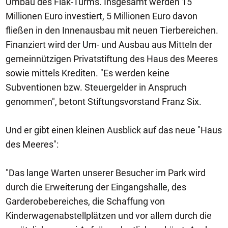
Umbau des Flak-Turms. Insgesamt werden 15
Millionen Euro investiert, 5 Millionen Euro davon
fließen in den Innenausbau mit neuen Tierbereichen.
Finanziert wird der Um- und Ausbau aus Mitteln der
gemeinnützigen Privatstiftung des Haus des Meeres
sowie mittels Krediten. "Es werden keine
Subventionen bzw. Steuergelder in Anspruch
genommen", betont Stiftungsvorstand Franz Six.
Und er gibt einen kleinen Ausblick auf das neue "Haus
des Meeres":
"Das lange Warten unserer Besucher im Park wird
durch die Erweiterung der Eingangshalle, des
Garderobebereiches, die Schaffung von
Kinderwagenabstellplätzen und vor allem durch die