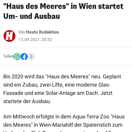
"Haus des Meeres" in Wien startet
Um- und Ausbau
Von
Heute Redaktion
13.09.2021, 20:32
Teilen
Bis 2020 wird das "Haus des Meeres" neu. Geplant
sind ein Zubau, zwei Lifte, eine moderne Glas-
Fassade und eine Solar-Anlage am Dach. Jetzt
startete der Ausbau.
Am Mittwoch erfolgte in dem Aqua-Terra-Zoo "Haus
des Meeres" in Wien-Mariahilf der Spatenstich zum