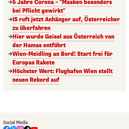
5 Jahre Corona – "Masken besonders
bei Pflicht gewirkt"
IS ruft jetzt Anhänger auf, Österreicher
zu überfahren
Hier wurde Geisel aus Österreich von
der Hamas entführt
Wien-Meidling an Bord! Start frei für
Europas Rakete
Höchster Wert: Flughafen Wien stellt
neuen Rekord auf
Social Media