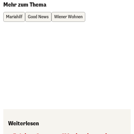
Mehr zum Thema
Mariahilf
Good News
Wiener Wohnen
Weiterlesen