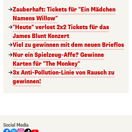
Zauberhaft: Tickets für "Ein Mädchen
Namens Willow"
"Heute" verlost 2x2 Tickets für das
James Blunt Konzert
Viel zu gewinnen mit dem neuen Brieflos
Nur ein Spielzeug-Affe? Gewinne
Karten für "The Monkey"
3x Anti-Pollution-Linie von Rausch zu
gewinnen!
Social Media