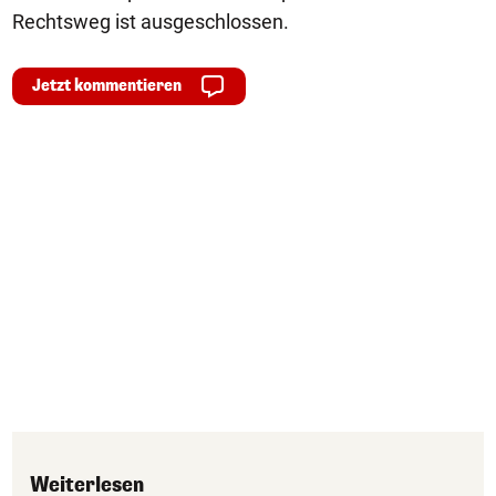
Rechtsweg ist ausgeschlossen.
Jetzt kommentieren
Weiterlesen