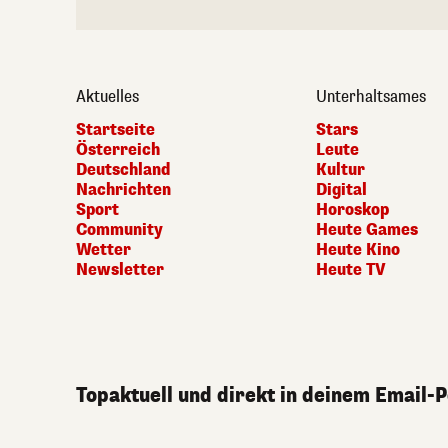
Aktuelles
Unterhaltsames
Startseite
Stars
Österreich
Leute
Deutschland
Kultur
Nachrichten
Digital
Sport
Horoskop
Community
Heute Games
Wetter
Heute Kino
Newsletter
Heute TV
Topaktuell und direkt in deinem Email-