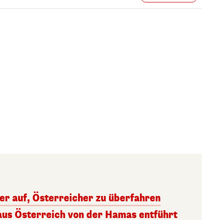
ger auf, Österreicher zu überfahren
aus Österreich von der Hamas entführt