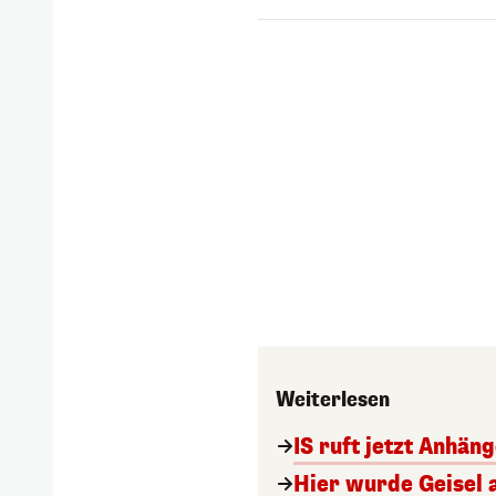
Weiterlesen
IS ruft jetzt Anhän
Hier wurde Geisel 