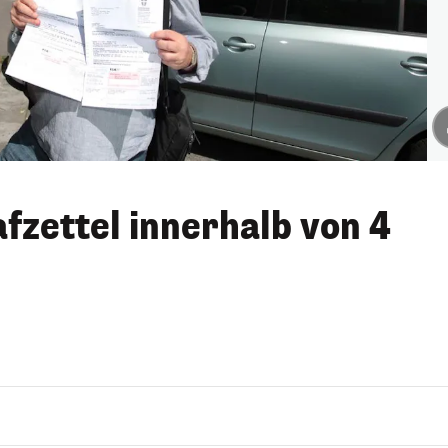
fzettel innerhalb von 4