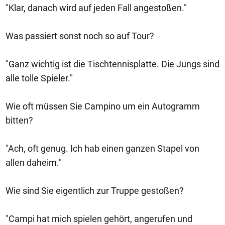
"Klar, danach wird auf jeden Fall angestoßen."
Was passiert sonst noch so auf Tour?
"Ganz wichtig ist die Tischtennisplatte. Die Jungs sind
alle tolle Spieler."
Wie oft müssen Sie Campino um ein Autogramm
bitten?
"Ach, oft genug. Ich hab einen ganzen Stapel von
allen daheim."
Wie sind Sie eigentlich zur Truppe gestoßen?
"Campi hat mich spielen gehört, angerufen und