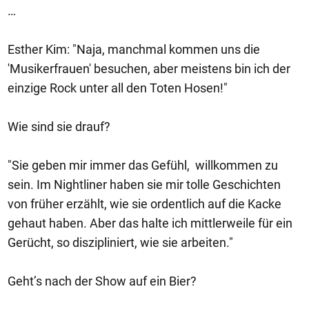
…
Esther Kim: "Naja, manchmal kommen uns die
'Musikerfrauen' besuchen, aber meistens bin ich der
einzige Rock unter all den Toten Hosen!"
Wie sind sie drauf?
"Sie geben mir immer das Gefühl, willkommen zu
sein. Im Nightliner haben sie mir tolle Geschichten
von früher erzählt, wie sie ordentlich auf die Kacke
gehaut haben. Aber das halte ich mittlerweile für ein
Gerücht, so diszipliniert, wie sie arbeiten."
Geht’s nach der Show auf ein Bier?