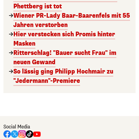
Phettberg ist tot
Wiener PR-Lady Baar-Baarenfels mit 55
Jahren verstorben
Hier verstecken sich Promis hinter
Masken
Ritterschlag! "Bauer sucht Frau" im
neuen Gewand
So lässig ging Philipp Hochmair zu
"Jedermann"-Premiere
Social Media