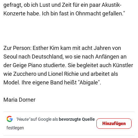
gefragt, ob ich Lust und Zeit für ein paar Akustik-
Konzerte habe. Ich bin fast in Ohnmacht gefallen."
Zur Person: Esther Kim kam mit acht Jahren von
Seoul nach Deutschland, wo sie nach Anfängen an
der Geige Piano studierte. Sie begleitet auch Künstler
wie Zucchero und Lionel Richie und arbeitet als
Model. Ihre eigene Band heißt "Abigale".
Maria Dorner
"Heute"
auf Google als
bevorzugte Quelle
Hinzufügen
festlegen