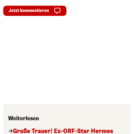
Jetzt kommentieren
Weiterlesen
Große Trauer! Ex-ORF-Star Hermes