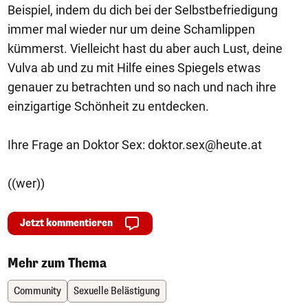
Beispiel, indem du dich bei der Selbstbefriedigung
immer mal wieder nur um deine Schamlippen
kümmerst. Vielleicht hast du aber auch Lust, deine
Vulva ab und zu mit Hilfe eines Spiegels etwas
genauer zu betrachten und so nach und nach ihre
einzigartige Schönheit zu entdecken.
Ihre Frage an Doktor Sex:
doktor.sex@heute.at
((wer))
Jetzt kommentieren
Mehr zum Thema
Community
Sexuelle Belästigung