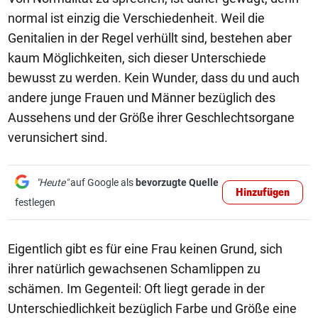
normal ist einzig die Verschiedenheit. Weil die
Genitalien in der Regel verhüllt sind, bestehen aber
kaum Möglichkeiten, sich dieser Unterschiede
bewusst zu werden. Kein Wunder, dass du und auch
andere junge Frauen und Männer bezüglich des
Aussehens und der Größe ihrer Geschlechtsorgane
verunsichert sind.
"Heute"
auf Google als
bevorzugte Quelle
Hinzufügen
festlegen
Eigentlich gibt es für eine Frau keinen Grund, sich
ihrer natürlich gewachsenen Schamlippen zu
schämen. Im Gegenteil: Oft liegt gerade in der
Unterschiedlichkeit bezüglich Farbe und Größe eine