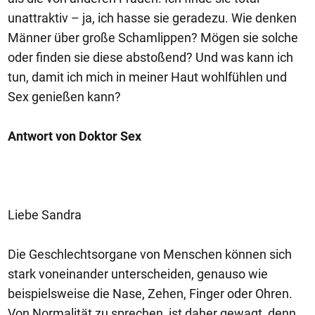
unattraktiv – ja, ich hasse sie geradezu. Wie denken
Männer über große Schamlippen? Mögen sie solche
oder finden sie diese abstoßend? Und was kann ich
tun, damit ich mich in meiner Haut wohlfühlen und
Sex genießen kann?
Antwort von Doktor Sex
Liebe Sandra
Die Geschlechtsorgane von Menschen können sich
stark voneinander unterscheiden, genauso wie
beispielsweise die Nase, Zehen, Finger oder Ohren.
Von Normalität zu sprechen, ist daher gewagt, denn