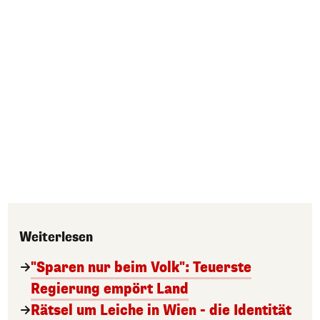
Weiterlesen
"Sparen nur beim Volk": Teuerste
Regierung empört Land
Rätsel um Leiche in Wien - die Identität