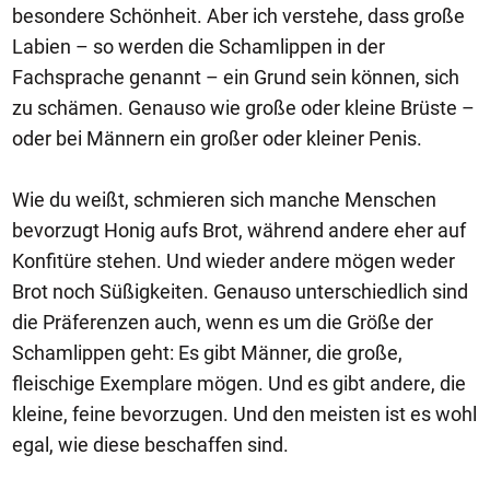
besondere Schönheit. Aber ich verstehe, dass große
Labien – so werden die Schamlippen in der
Fachsprache genannt – ein Grund sein können, sich
zu schämen. Genauso wie große oder kleine Brüste –
oder bei Männern ein großer oder kleiner Penis.
Wie du weißt, schmieren sich manche Menschen
bevorzugt Honig aufs Brot, während andere eher auf
Konfitüre stehen. Und wieder andere mögen weder
Brot noch Süßigkeiten. Genauso unterschiedlich sind
die Präferenzen auch, wenn es um die Größe der
Schamlippen geht: Es gibt Männer, die große,
fleischige Exemplare mögen. Und es gibt andere, die
kleine, feine bevorzugen. Und den meisten ist es wohl
egal, wie diese beschaffen sind.