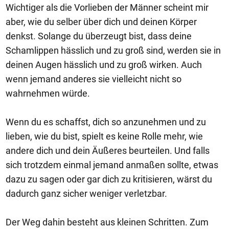
Wichtiger als die Vorlieben der Männer scheint mir
aber, wie du selber über dich und deinen Körper
denkst. Solange du überzeugt bist, dass deine
Schamlippen hässlich und zu groß sind, werden sie in
deinen Augen hässlich und zu groß wirken. Auch
wenn jemand anderes sie vielleicht nicht so
wahrnehmen würde.
Wenn du es schaffst, dich so anzunehmen und zu
lieben, wie du bist, spielt es keine Rolle mehr, wie
andere dich und dein Äußeres beurteilen. Und falls
sich trotzdem einmal jemand anmaßen sollte, etwas
dazu zu sagen oder gar dich zu kritisieren, wärst du
dadurch ganz sicher weniger verletzbar.
Der Weg dahin besteht aus kleinen Schritten. Zum