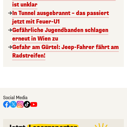
ist unklar
In Tunnel ausgebrannt – das passiert
jetzt mit Feuer-U1
Gefährliche Jugendbanden schlagen
erneut in Wien zu
Gefahr am Gürtel: Jeep-Fahrer fährt am
Radstreifen!
Social Media