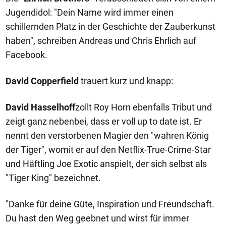
Jugendidol: "Dein Name wird immer einen
schillernden Platz in der Geschichte der Zauberkunst
haben", schreiben Andreas und Chris Ehrlich auf
Facebook.
David Copperfield
trauert kurz und knapp:
David Hasselhoff
zollt Roy Horn ebenfalls Tribut und
zeigt ganz nebenbei, dass er voll up to date ist. Er
nennt den verstorbenen Magier den "wahren König
der Tiger", womit er auf den Netflix-True-Crime-Star
und Häftling Joe Exotic anspielt, der sich selbst als
"Tiger King" bezeichnet.
"Danke für deine Güte, Inspiration und Freundschaft.
Du hast den Weg geebnet und wirst für immer