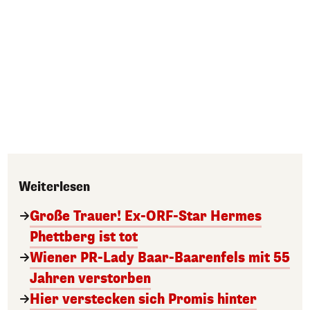
Weiterlesen
Große Trauer! Ex-ORF-Star Hermes
Phettberg ist tot
Wiener PR-Lady Baar-Baarenfels mit 55
Jahren verstorben
Hier verstecken sich Promis hinter