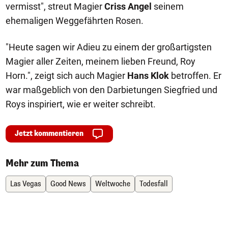
vermisst", streut Magier
Criss Angel
seinem
ehemaligen Weggefährten Rosen.
"Heute sagen wir Adieu zu einem der großartigsten
Magier aller Zeiten, meinem lieben Freund, Roy
Horn.", zeigt sich auch Magier
Hans Klok
betroffen. Er
war maßgeblich von den Darbietungen Siegfried und
Roys inspiriert, wie er weiter schreibt.
Jetzt kommentieren
Mehr zum Thema
Las Vegas
Good News
Weltwoche
Todesfall