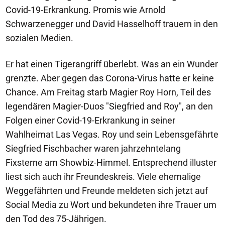
Covid-19-Erkrankung. Promis wie Arnold
Schwarzenegger und David Hasselhoff trauern in den
sozialen Medien.
Er hat einen Tigerangriff überlebt. Was an ein Wunder
grenzte. Aber gegen das Corona-Virus hatte er keine
Chance. Am Freitag starb Magier Roy Horn, Teil des
legendären Magier-Duos "Siegfried and Roy", an den
Folgen einer Covid-19-Erkrankung in seiner
Wahlheimat Las Vegas. Roy und sein Lebensgefährte
Siegfried Fischbacher waren jahrzehntelang
Fixsterne am Showbiz-Himmel. Entsprechend illuster
liest sich auch ihr Freundeskreis. Viele ehemalige
Weggefährten und Freunde meldeten sich jetzt auf
Social Media zu Wort und bekundeten ihre Trauer um
den Tod des 75-Jährigen.